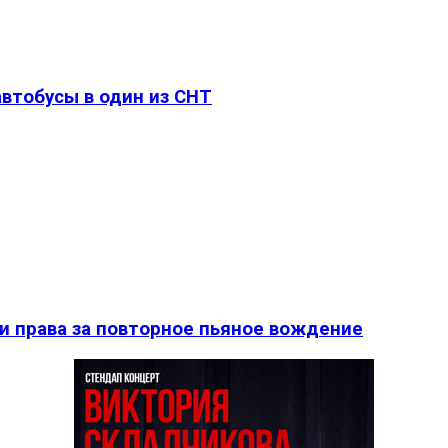
втобусы в один из СНТ
и права за повторное пьяное вождение