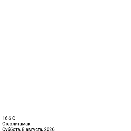
16.6
C
Стерлитамак
Суббота, 8 августа, 2026