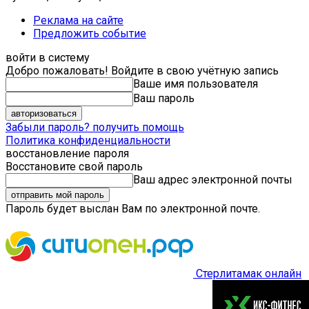
Реклама на сайте
Предложить событие
войти в систему
Добро пожаловать! Войдите в свою учётную запись
Ваше имя пользователя
Ваш пароль
Забыли пароль? получить помощь
Политика конфиденциальности
восстановление пароля
Восстановите свой пароль
Ваш адрес электронной почты
Пароль будет выслан Вам по электронной почте.
Стерлитамак онлайн