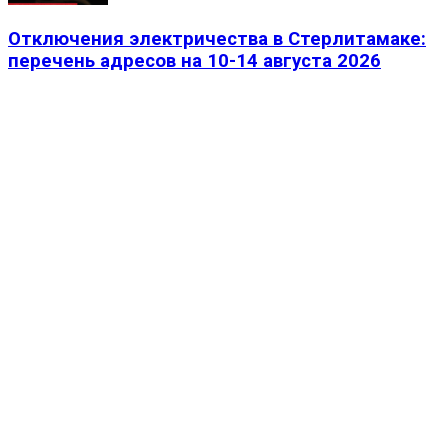
Отключения электричества в Стерлитамаке:
перечень адресов на 10-14 августа 2026