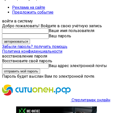
Реклама на сайте
Предложить событие
войти в систему
Добро пожаловать! Войдите в свою учётную запись
Ваше имя пользователя
Ваш пароль
Забыли пароль? получить помощь
Политика конфиденциальности
восстановление пароля
Восстановите свой пароль
Ваш адрес электронной почты
Пароль будет выслан Вам по электронной почте.
Стерлитамак онлайн