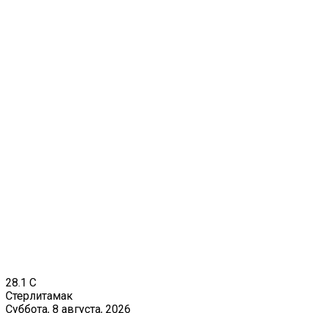
28.1
C
Стерлитамак
Суббота, 8 августа, 2026