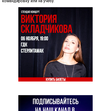
командировку или на учебу.