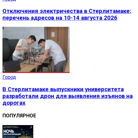
Отключения электричества в Стерлитамаке:
перечень адресов на 10-14 августа 2026
Город
В Стерлитамаке выпускники университета
разработали дрон для выявления изъянов на
дорогах
ПОПУЛЯРНОЕ