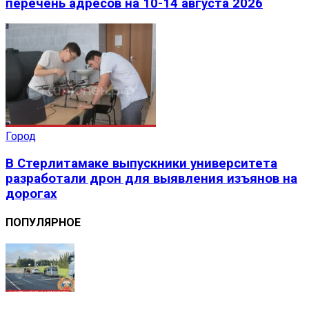
перечень адресов на 10-14 августа 2026
Город
В Стерлитамаке выпускники университета
разработали дрон для выявления изъянов на
дорогах
ПОПУЛЯРНОЕ