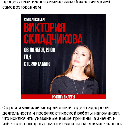
процесс называется химическим (биологическим)
самовозгоранием.
Стерлитамакский межрайонный отдел надзорной
деятельности и профилактической работы напоминает,
что исключить указанные выше причины, а значит, и
избежать пожаров поможет банальная внимательность