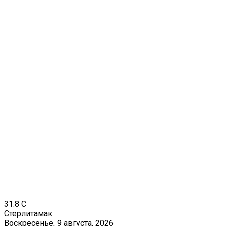
31.8
C
Стерлитамак
Воскресенье, 9 августа, 2026