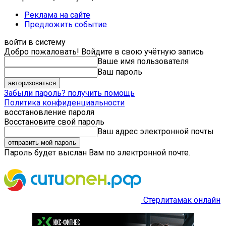
Реклама на сайте
Предложить событие
войти в систему
Добро пожаловать! Войдите в свою учётную запись
Ваше имя пользователя
Ваш пароль
Забыли пароль? получить помощь
Политика конфиденциальности
восстановление пароля
Восстановите свой пароль
Ваш адрес электронной почты
Пароль будет выслан Вам по электронной почте.
Стерлитамак онлайн