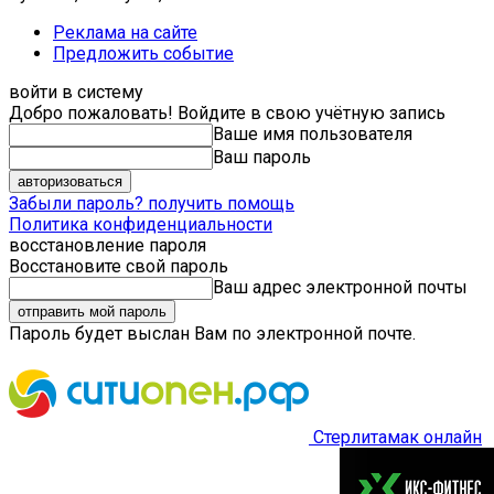
Реклама на сайте
Предложить событие
войти в систему
Добро пожаловать! Войдите в свою учётную запись
Ваше имя пользователя
Ваш пароль
Забыли пароль? получить помощь
Политика конфиденциальности
восстановление пароля
Восстановите свой пароль
Ваш адрес электронной почты
Пароль будет выслан Вам по электронной почте.
Стерлитамак онлайн