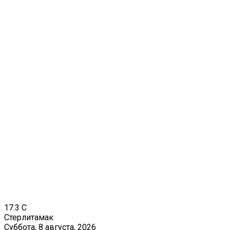
17.3
C
Стерлитамак
Суббота, 8 августа, 2026