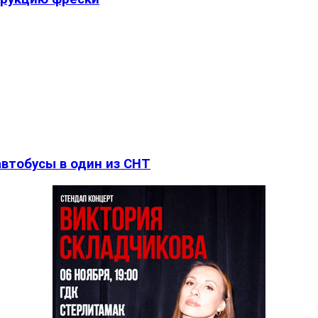
втобусы в один из СНТ