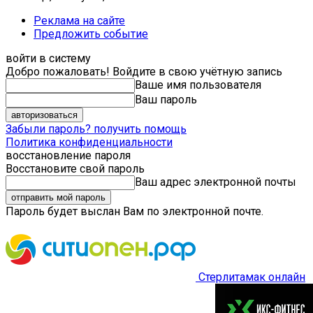
Реклама на сайте
Предложить событие
войти в систему
Добро пожаловать! Войдите в свою учётную запись
Ваше имя пользователя
Ваш пароль
Забыли пароль? получить помощь
Политика конфиденциальности
восстановление пароля
Восстановите свой пароль
Ваш адрес электронной почты
Пароль будет выслан Вам по электронной почте.
Стерлитамак онлайн