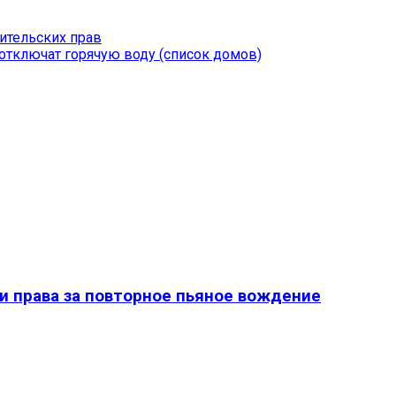
ительских прав
отключат горячую воду (список домов)
и права за повторное пьяное вождение