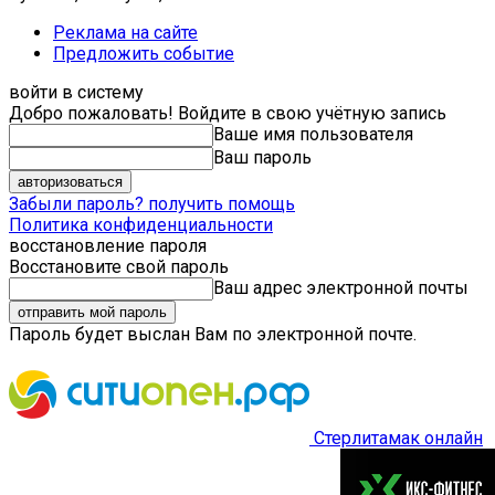
Реклама на сайте
Предложить событие
войти в систему
Добро пожаловать! Войдите в свою учётную запись
Ваше имя пользователя
Ваш пароль
Забыли пароль? получить помощь
Политика конфиденциальности
восстановление пароля
Восстановите свой пароль
Ваш адрес электронной почты
Пароль будет выслан Вам по электронной почте.
Стерлитамак онлайн