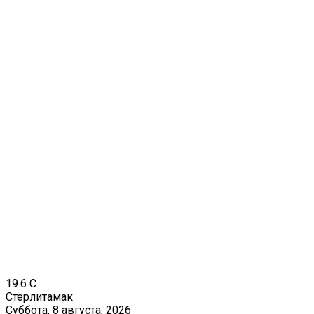
19.6
C
Стерлитамак
Суббота, 8 августа, 2026