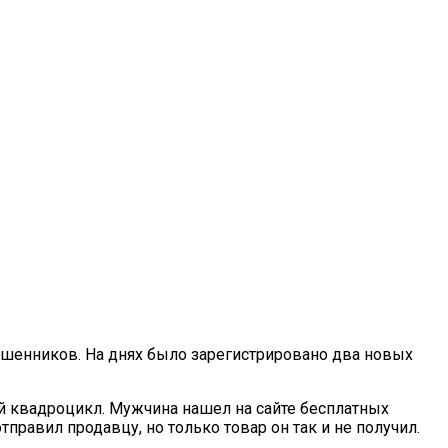
шенников. На днях было зарегистрировано два новых
й квадроцикл. Мужчина нашел на сайте бесплатных
равил продавцу, но только товар он так и не получил.