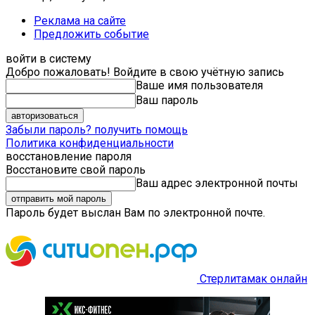
Реклама на сайте
Предложить событие
войти в систему
Добро пожаловать! Войдите в свою учётную запись
Ваше имя пользователя
Ваш пароль
Забыли пароль? получить помощь
Политика конфиденциальности
восстановление пароля
Восстановите свой пароль
Ваш адрес электронной почты
Пароль будет выслан Вам по электронной почте.
Стерлитамак онлайн