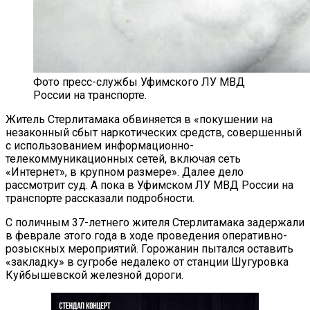
Фото пресс-службы Уфимского ЛУ МВД
России на транспорте.
Житель Стерлитамака обвиняется в «покушении на
незаконный сбыт наркотических средств, совершенный
с использованием информационно-
телекоммуникационных сетей, включая сеть
«Интернет», в крупном размере». Далее дело
рассмотрит суд. А пока в Уфимском ЛУ МВД России на
транспорте рассказали подробности.
С поличным 37-летнего жителя Стерлитамака задержали
в феврале этого года в ходе проведения оперативно-
розыскных мероприятий. Горожанин пытался оставить
«закладку» в сугробе недалеко от станции Шугуровка
Куйбышевской железной дороги.