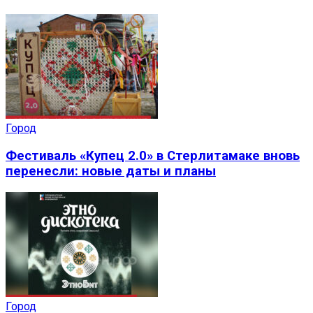
Город
Фестиваль «Купец 2.0» в Стерлитамаке вновь
перенесли: новые даты и планы
Город