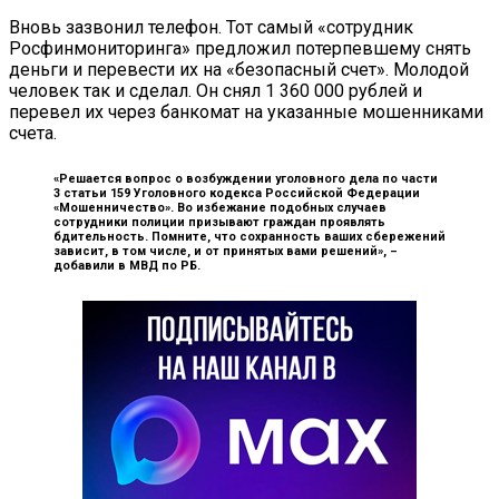
Вновь зазвонил телефон. Тот самый «сотрудник
Росфинмониторинга» предложил потерпевшему снять
деньги и перевести их на «безопасный счет». Молодой
человек так и сделал. Он снял 1 360 000 рублей и
перевел их через банкомат на указанные мошенниками
счета.
«Решается вопрос о возбуждении уголовного дела по части
3 статьи 159 Уголовного кодекса Российской Федерации
«Мошенничество». Во избежание подобных случаев
сотрудники полиции призывают граждан проявлять
бдительность. Помните, что сохранность ваших сбережений
зависит, в том числе, и от принятых вами решений», –
добавили в МВД по РБ.