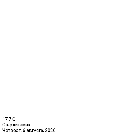
17.7
C
Стерлитамак
Четверг, 6 августа, 2026