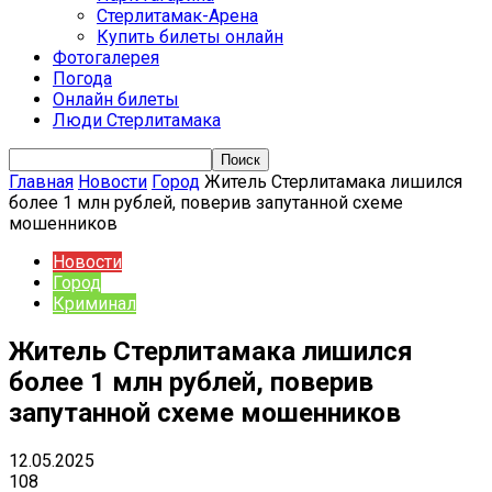
Стерлитамак-Арена
Купить билеты онлайн
Фотогалерея
Погода
Онлайн билеты
Люди Стерлитамака
Главная
Новости
Город
Житель Стерлитамака лишился
более 1 млн рублей, поверив запутанной схеме
мошенников
Новости
Город
Криминал
Житель Стерлитамака лишился
более 1 млн рублей, поверив
запутанной схеме мошенников
12.05.2025
108