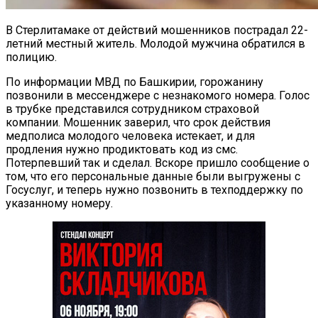
В Стерлитамаке от действий мошенников пострадал 22-
летний местный житель. Молодой мужчина обратился в
полицию.
По информации МВД по Башкирии, горожанину
позвонили в мессенджере с незнакомого номера. Голос
в трубке представился сотрудником страховой
компании. Мошенник заверил, что срок действия
медполиса молодого человека истекает, и для
продления нужно продиктовать код из смс.
Потерпевший так и сделал. Вскоре пришло сообщение о
том, что его персональные данные были выгружены с
Госуслуг, и теперь нужно позвонить в техподдержку по
указанному номеру.