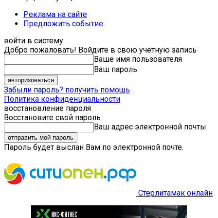
Реклама на сайте
Предложить событие
войти в систему
Добро пожаловать! Войдите в свою учётную запись
Ваше имя пользователя
Ваш пароль
Забыли пароль? получить помощь
Политика конфиденциальности
восстановление пароля
Восстановите свой пароль
Ваш адрес электронной почты
Пароль будет выслан Вам по электронной почте.
Стерлитамак онлайн