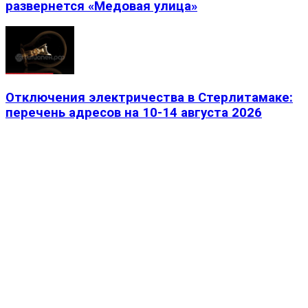
развернется «Медовая улица»
Отключения электричества в Стерлитамаке:
перечень адресов на 10-14 августа 2026