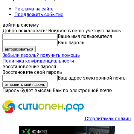
Реклама на сайте
Предложить событие
войти в систему
Добро пожаловать! Войдите в свою учётную запись
Ваше имя пользователя
Ваш пароль
Забыли пароль? получить помощь
Политика конфиденциальности
восстановление пароля
Восстановите свой пароль
Ваш адрес электронной почты
Пароль будет выслан Вам по электронной почте.
Стерлитамак онлайн