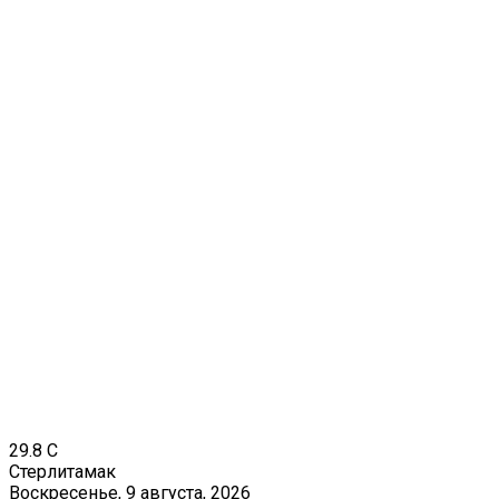
29.8
C
Стерлитамак
Воскресенье, 9 августа, 2026