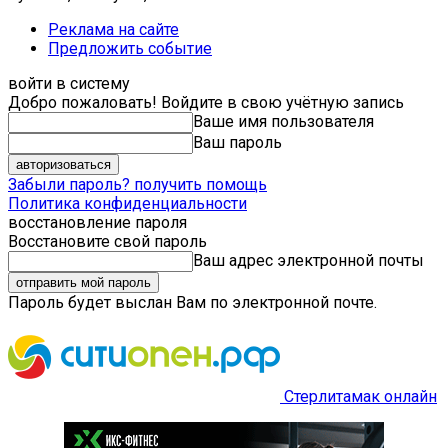
Реклама на сайте
Предложить событие
войти в систему
Добро пожаловать! Войдите в свою учётную запись
Ваше имя пользователя
Ваш пароль
Забыли пароль? получить помощь
Политика конфиденциальности
восстановление пароля
Восстановите свой пароль
Ваш адрес электронной почты
Пароль будет выслан Вам по электронной почте.
Стерлитамак онлайн