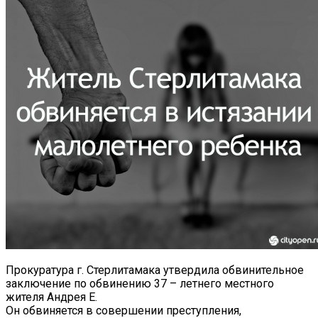
Прокуратура г. Стерлитамака утвердила обвинительное
заключение по обвинению 37 – летнего местного
жителя Андрея Е.
Он обвиняется в совершении преступления,