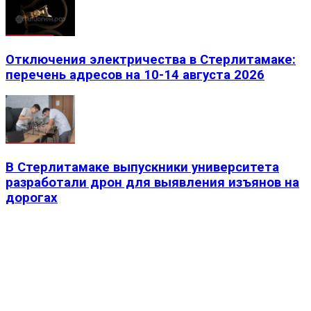
Отключения электричества в Стерлитамаке:
перечень адресов на 10-14 августа 2026
В Стерлитамаке выпускники университета
разработали дрон для выявления изъянов на
дорогах