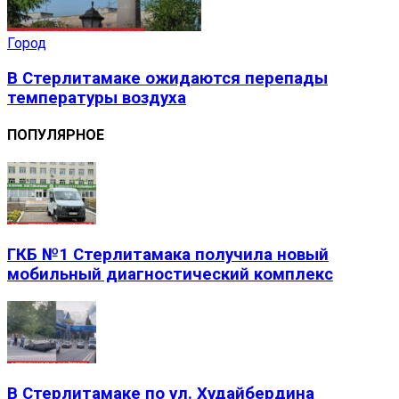
Город
В Стерлитамаке ожидаются перепады
температуры воздуха
ПОПУЛЯРНОЕ
ГКБ №1 Стерлитамака получила новый
мобильный диагностический комплекс
В Стерлитамаке по ул. Худайбердина