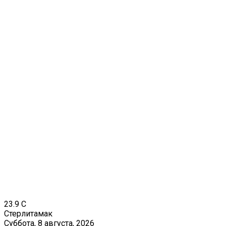
23.9
C
Стерлитамак
Суббота, 8 августа, 2026