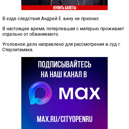
В ходе следствия Андрей Е. вину не признал.
В настоящее время, потерпевшая с матерью проживает
отдельно от обвиняемого.
Уголовное дело направлено для рассмотрения в суд г.
Стерлитамака.