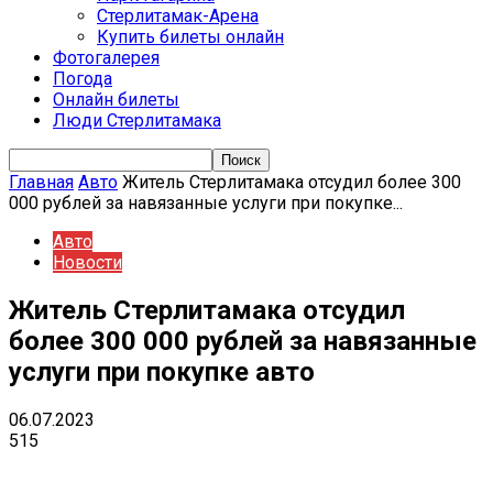
Стерлитамак-Арена
Купить билеты онлайн
Фотогалерея
Погода
Онлайн билеты
Люди Стерлитамака
Главная
Авто
Житель Стерлитамака отсудил более 300
000 рублей за навязанные услуги при покупке...
Авто
Новости
Житель Стерлитамака отсудил
более 300 000 рублей за навязанные
услуги при покупке авто
06.07.2023
515
VK
Telegram
Email
Copy URL