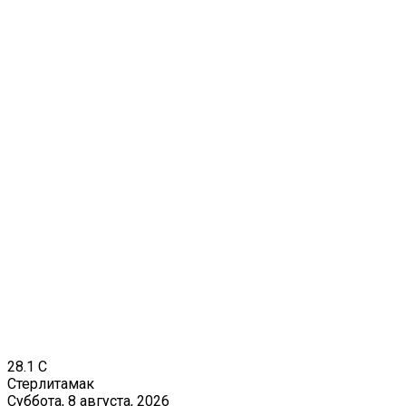
28.1
C
Стерлитамак
Суббота, 8 августа, 2026