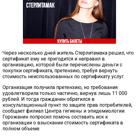
Через несколько дней житель Стерлитамака решил, что
сертификат ему не пригодится и направил в
организацию, которой были перечислены деньги с
покупки сертификата, претензию, требуя вернуть
стоимость неиспользованных по сертификату услуг.
Организация получила претензию, но требования
удовлетворила только частично, вернув лишь 11 000
рублей. И тогда гражданин обратился в
консультационный пункт по защите прав потребителей,
сообщает филиал Центра гигиены и эпидемиологии.
Горожанин попросил помочь составить иск к
организации о взыскании стоимость сертификата в
полном объеме.