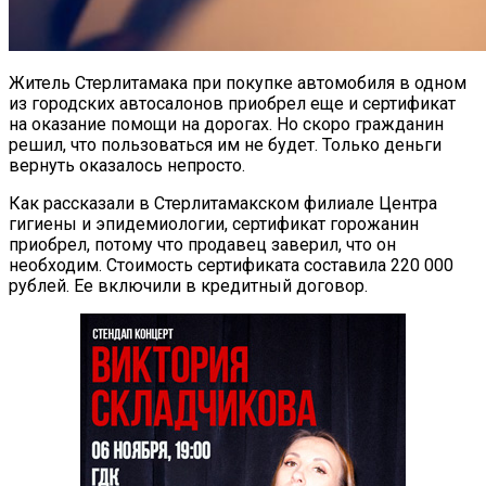
Житель Стерлитамака при покупке автомобиля в одном
из городских автосалонов приобрел еще и сертификат
на оказание помощи на дорогах. Но скоро гражданин
решил, что пользоваться им не будет. Только деньги
вернуть оказалось непросто.
Как рассказали в Стерлитамакском филиале Центра
гигиены и эпидемиологии, сертификат горожанин
приобрел, потому что продавец заверил, что он
необходим. Стоимость сертификата составила 220 000
рублей. Ее включили в кредитный договор.