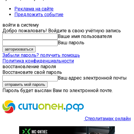
Реклама на сайте
Предложить событие
войти в систему
Добро пожаловать! Войдите в свою учётную запись
Ваше имя пользователя
Ваш пароль
Забыли пароль? получить помощь
Политика конфиденциальности
восстановление пароля
Восстановите свой пароль
Ваш адрес электронной почты
Пароль будет выслан Вам по электронной почте.
Стерлитамак онлайн