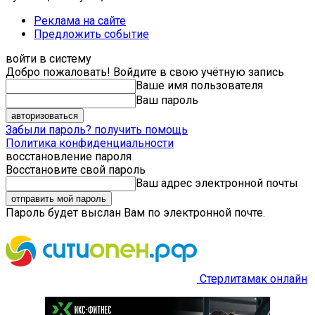
Реклама на сайте
Предложить событие
войти в систему
Добро пожаловать! Войдите в свою учётную запись
Ваше имя пользователя
Ваш пароль
Забыли пароль? получить помощь
Политика конфиденциальности
восстановление пароля
Восстановите свой пароль
Ваш адрес электронной почты
Пароль будет выслан Вам по электронной почте.
Стерлитамак онлайн