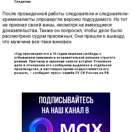
Следкоме.
После проведенной работы следователи и следователи-
криминалисты опровергли версию подсудимого. Но тот
не признал своей вины, несмотря на имеющиеся
доказательства. Также он попросил, чтобы дело было
рассмотрено судом присяжных. Они пришли к выводу,
что мужчина все-таки виновен.
«Суд приговорил его к 16 годам лишения свободы с
отбыванием наказания в исправительной колонии строгого
режима. Приговор в законную силу не вступил. Уголовное
дело в отношении его сообщника выделено в отдельное
производство, в настоящее время осуществляется его
розыск», –
сообщает пресс-служба СУ СК России по РБ.