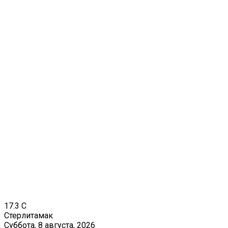
17.3
C
Стерлитамак
Суббота, 8 августа, 2026