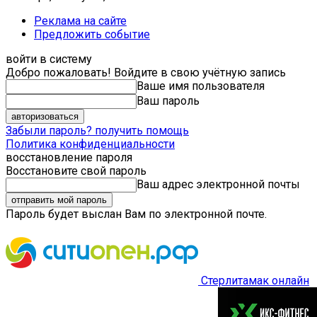
Реклама на сайте
Предложить событие
войти в систему
Добро пожаловать! Войдите в свою учётную запись
Ваше имя пользователя
Ваш пароль
Забыли пароль? получить помощь
Политика конфиденциальности
восстановление пароля
Восстановите свой пароль
Ваш адрес электронной почты
Пароль будет выслан Вам по электронной почте.
Стерлитамак онлайн