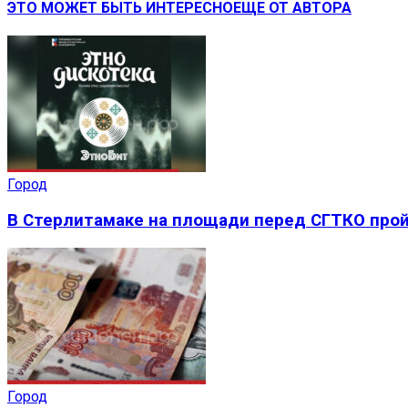
ЭТО МОЖЕТ БЫТЬ ИНТЕРЕСНО
ЕЩЕ ОТ АВТОРА
Город
В Стерлитамаке на площади перед СГТКО прой
Город