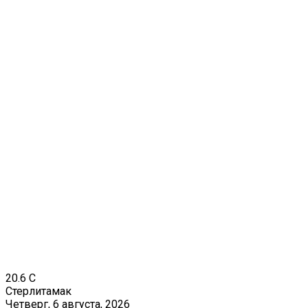
20.6
C
Стерлитамак
Четверг, 6 августа, 2026