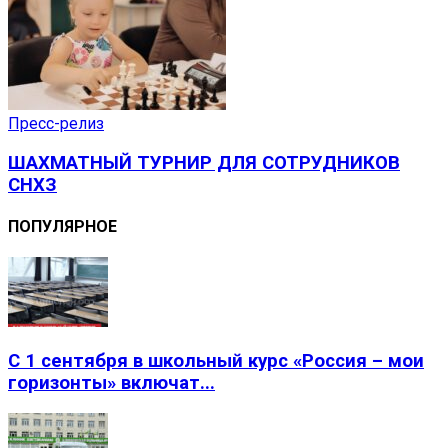
Пресс-релиз
ШАХМАТНЫЙ ТУРНИР ДЛЯ СОТРУДНИКОВ
СНХЗ
ПОПУЛЯРНОЕ
С 1 сентября в школьный курс «Россия – мои
горизонты» включат...