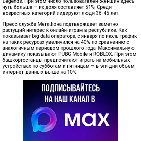
Legends. При этом число пользователей-женщин здесь
чуть больше — их доля составляет 51%. Среди
возрастных категорий лидируют люди 36-45 лет.
Пресс-служба МегаФона подтверждает заметно
растущий интерес к онлайн-играм в республике. Как
показывает big data оператора, с января по июль трафик
на таких ресурсах увеличился на 40% по сравнению с
аналогичным периодом прошлого года. Максимальную
динамику показывают PUBG Mobile и ROBLOX. При этом
башкортостанцы предпочитают играть на мобильных
устройствах по субботам и пятницам — в эти дни объем
интернет-данных выше на 10%.