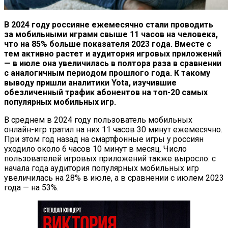
В 2024 году россияне ежемесячно стали проводить
за мобильными играми свыше 11 часов на человека,
что на 85% больше показателя 2023 года. Вместе с
тем активно растет и аудитория игровых приложений
— в июле она увеличилась в полтора раза в сравнении
с аналогичным периодом прошлого года. К такому
выводу пришли аналитики Yota, изучившие
обезличенный трафик абонентов на топ-20 самых
популярных мобильных игр.
В среднем в 2024 году пользователь мобильных
онлайн-игр тратил на них 11 часов 30 минут ежемесячно.
При этом год назад на смартфонные игры у россиян
уходило около 6 часов 10 минут в месяц. Число
пользователей игровых приложений также выросло: с
начала года аудитория популярных мобильных игр
увеличилась на 28% в июле, а в сравнении с июлем 2023
года — на 53%.