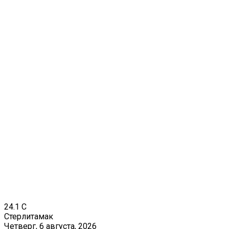
24.1
C
Стерлитамак
Четверг, 6 августа, 2026