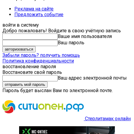
Реклама на сайте
Предложить событие
войти в систему
Добро пожаловать! Войдите в свою учётную запись
Ваше имя пользователя
Ваш пароль
Забыли пароль? получить помощь
Политика конфиденциальности
восстановление пароля
Восстановите свой пароль
Ваш адрес электронной почты
Пароль будет выслан Вам по электронной почте.
Стерлитамак онлайн