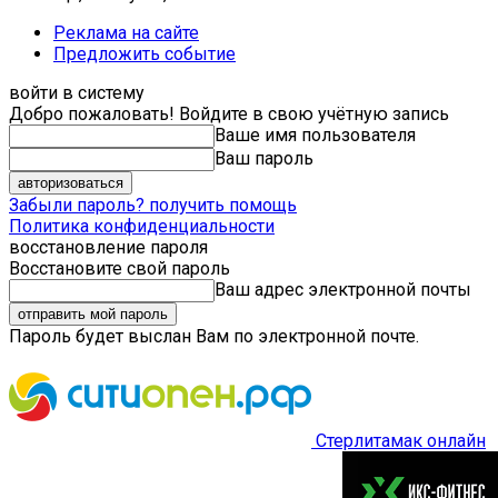
Реклама на сайте
Предложить событие
войти в систему
Добро пожаловать! Войдите в свою учётную запись
Ваше имя пользователя
Ваш пароль
Забыли пароль? получить помощь
Политика конфиденциальности
восстановление пароля
Восстановите свой пароль
Ваш адрес электронной почты
Пароль будет выслан Вам по электронной почте.
Стерлитамак онлайн