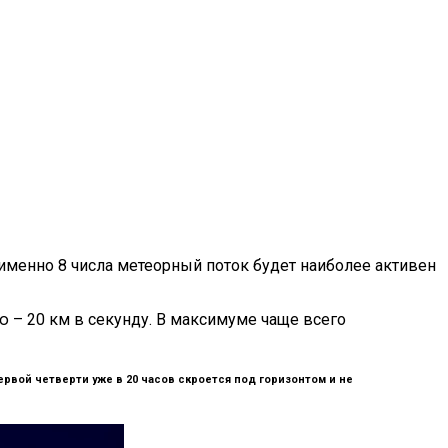
 именно 8 числа метеорный поток будет наиболее активен
ю – 20 км в секунду. В максимуме чаще всего
рвой четверти уже в 20 часов скроется под горизонтом и не