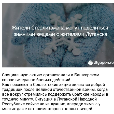
Специальную акцию организовали в Башкирском
союзе ветеранов боевых действий.
Как поясняют в Союзе, такие акции являются доброй
традицией после Великой отечественной войны, когда
все вокруг стремились поддержать братские народы в
трудную минуту. Ситуация в Луганской Народной
Республике сейчас не из лучших, впереди зима, а у
многих даже нет элементарных теплых вещей.