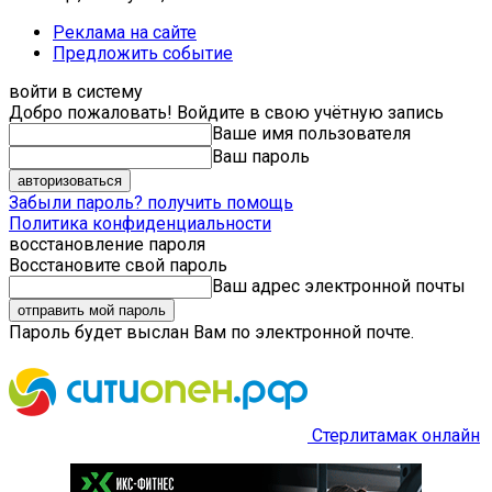
Реклама на сайте
Предложить событие
войти в систему
Добро пожаловать! Войдите в свою учётную запись
Ваше имя пользователя
Ваш пароль
Забыли пароль? получить помощь
Политика конфиденциальности
восстановление пароля
Восстановите свой пароль
Ваш адрес электронной почты
Пароль будет выслан Вам по электронной почте.
Стерлитамак онлайн