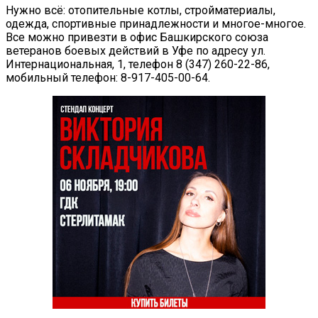
Нужно всё: отопительные котлы, стройматериалы,
одежда, спортивные принадлежности и многое-многое.
Все можно привезти в офис Башкирского союза
ветеранов боевых действий в Уфе по адресу ул.
Интернациональная, 1, телефон 8 (347) 260-22-86,
мобильный телефон: 8-917-405-00-64.