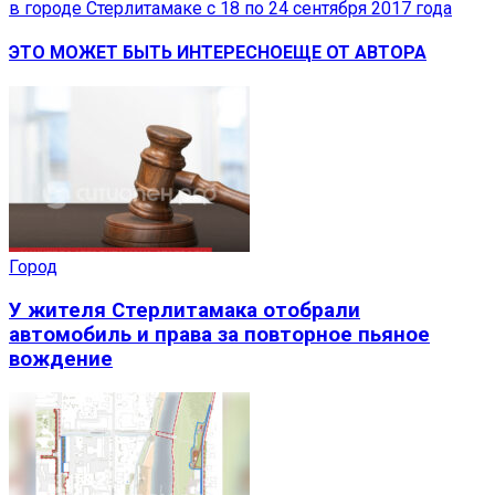
в городе Стерлитамаке с 18 по 24 сентября 2017 года
ЭТО МОЖЕТ БЫТЬ ИНТЕРЕСНО
ЕЩЕ ОТ АВТОРА
Город
У жителя Стерлитамака отобрали
автомобиль и права за повторное пьяное
вождение