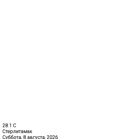
28.1
C
Стерлитамак
Суббота, 8 августа, 2026