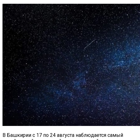
В Башкирии с 17 по 24 августа наблюдается самый