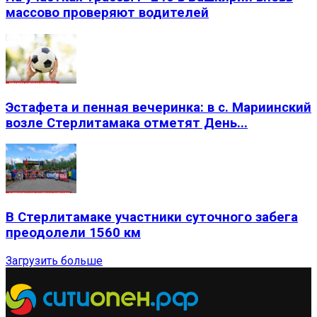
массово проверяют водителей
Эстафета и пенная вечеринка: в с. Мариинский
возле Стерлитамака отметят День...
В Стерлитамаке участники суточного забега
преодолели 1560 км
Загрузить больше