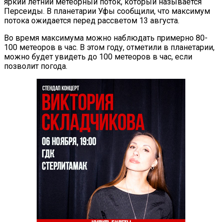
яркий летний метеорный поток, который называется
Персеиды. В планетарии Уфы сообщили, что максимум
потока ожидается перед рассветом 13 августа.
Во время максимума можно наблюдать примерно 80-
100 метеоров в час. В этом году, отметили в планетарии,
можно будет увидеть до 100 метеоров в час, если
позволит погода.