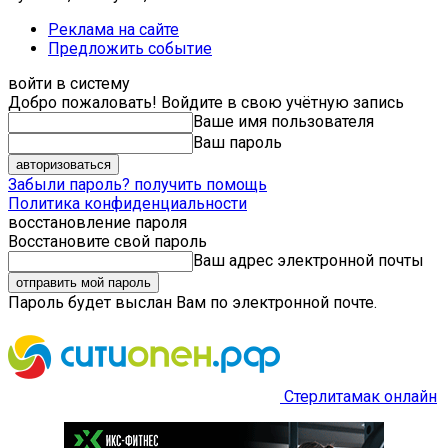
Реклама на сайте
Предложить событие
войти в систему
Добро пожаловать! Войдите в свою учётную запись
Ваше имя пользователя
Ваш пароль
Забыли пароль? получить помощь
Политика конфиденциальности
восстановление пароля
Восстановите свой пароль
Ваш адрес электронной почты
Пароль будет выслан Вам по электронной почте.
Стерлитамак онлайн