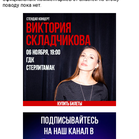
поводу пока нет.