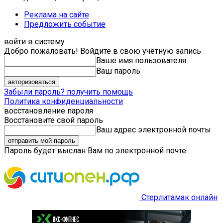
Реклама на сайте
Предложить событие
войти в систему
Добро пожаловать! Войдите в свою учётную запись
Ваше имя пользователя
Ваш пароль
Забыли пароль? получить помощь
Политика конфиденциальности
восстановление пароля
Восстановите свой пароль
Ваш адрес электронной почты
Пароль будет выслан Вам по электронной почте.
Стерлитамак онлайн