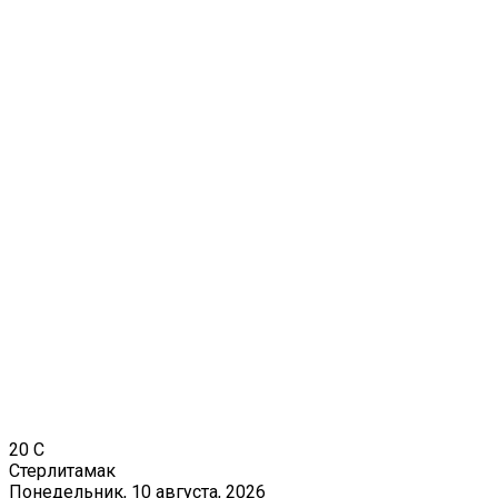
20
C
Стерлитамак
Понедельник, 10 августа, 2026