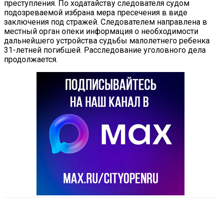
преступления. По ходатайству следователя судом
подозреваемой избрана мера пресечения в виде
заключения под стражей. Следователем направлена в
местный орган опеки информация о необходимости
дальнейшего устройства судьбы малолетнего ребенка
31-летней погибшей. Расследование уголовного дела
продолжается.
VK
Telegram
Email
Copy URL