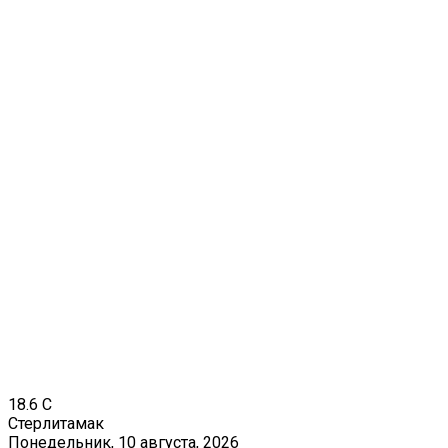
18.6
C
Стерлитамак
Понедельник, 10 августа, 2026