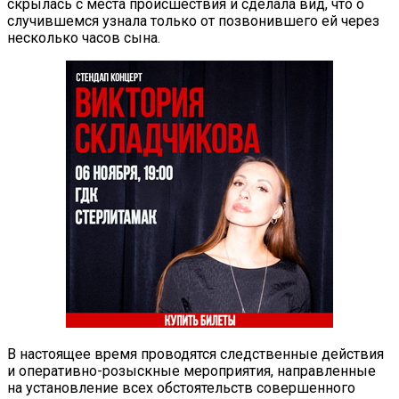
скрылась с места происшествия и сделала вид, что о
случившемся узнала только от позвонившего ей через
несколько часов сына.
В настоящее время проводятся следственные действия
и оперативно-розыскные мероприятия, направленные
на установление всех обстоятельств совершенного