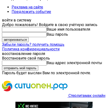
Реклама на сайте
Предложить событие
войти в систему
Добро пожаловать! Войдите в свою учётную запись
Ваше имя пользователя
Ваш пароль
Забыли пароль? получить помощь
Политика конфиденциальности
восстановление пароля
Восстановите свой пароль
Ваш адрес электронной почты
Пароль будет выслан Вам по электронной почте.
Стерлитамак онлайн