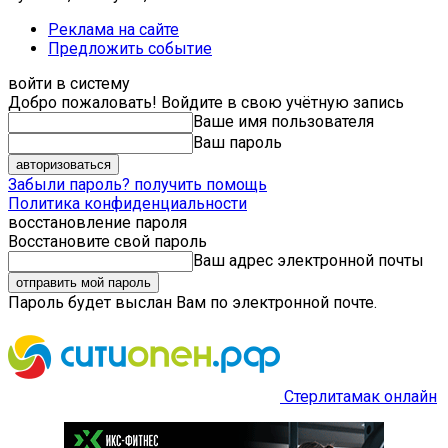
Реклама на сайте
Предложить событие
войти в систему
Добро пожаловать! Войдите в свою учётную запись
Ваше имя пользователя
Ваш пароль
Забыли пароль? получить помощь
Политика конфиденциальности
восстановление пароля
Восстановите свой пароль
Ваш адрес электронной почты
Пароль будет выслан Вам по электронной почте.
Стерлитамак онлайн