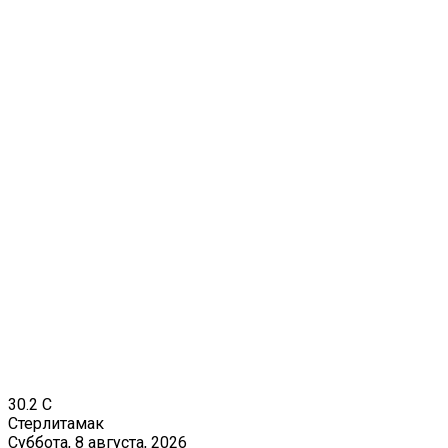
30.2
C
Стерлитамак
Суббота, 8 августа, 2026