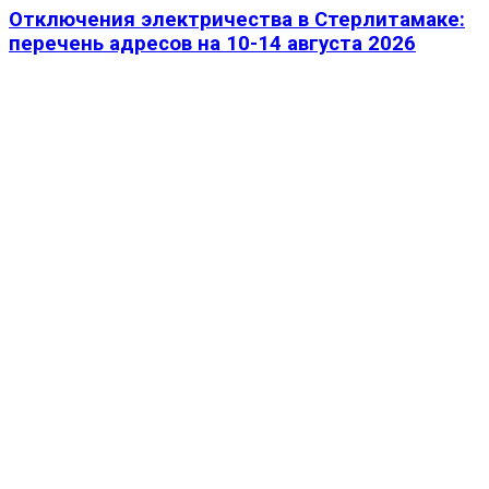
Отключения электричества в Стерлитамаке:
перечень адресов на 10-14 августа 2026