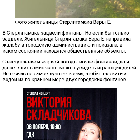
Фото жительницы Стерлитамака Веры Е.
В Стерлитамаке зацвели фонтаны. Но если бы только
зацвели. Жительница Стерлитамака Вера Е. направила
жалобу в городскую администрацию и показала, в
каком состоянии находятся общественные объекты.
С наступлением жаркой погоды возле фонтанов, да и
даже в них самих часто можно увидеть играющих детей.
Но сейчас не самое лучшее время, чтобы плескаться
водой из по крайней мере двух городских фонтанов.