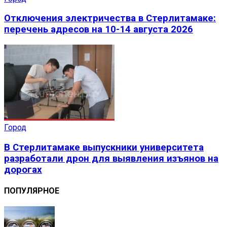
Отключения электричества в Стерлитамаке:
перечень адресов на 10-14 августа 2026
Город
В Стерлитамаке выпускники университета
разработали дрон для выявления изъянов на
дорогах
ПОПУЛЯРНОЕ