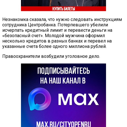
Незнакомка сказала, что нужно следовать инструкциям
сотрудника Центробанка. Потерпевшего убелили
исчерпать кредитный лимит и перевести деньги на
«безопасный счет». Молодой мужчина оформил
несколько кредитов в разных банках и перевел на
указанные счета более одного миллиона рублей.
Правоохранители возбудили уголовное дело.