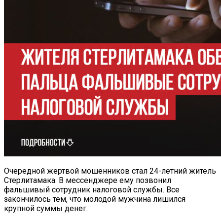
Очередной жертвой мошенников стал 24-летний житель
Стерлитамака. В мессенджере ему позвонил
фальшивый сотрудник налоговой службы. Все
закончилось тем, что молодой мужчина лишился
крупной суммы денег.