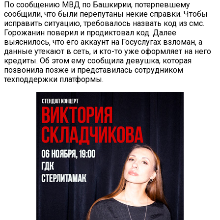
По сообщению МВД по Башкирии, потерпевшему
сообщили, что были перепутаны некие справки. Чтобы
исправить ситуацию, требовалось назвать код из смс.
Горожанин поверил и продиктовал код. Далее
выяснилось, что его аккаунт на Госуслугах взломан, а
данные утекают в сеть, и кто-то уже оформляет на него
кредиты. Об этом ему сообщила девушка, которая
позвонила позже и представилась сотрудником
техподдержки платформы.