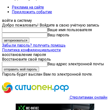
Реклама на сайте
Предложить событие
войти в систему
Добро пожаловать! Войдите в свою учётную запись
Ваше имя пользователя
Ваш пароль
Забыли пароль? получить помощь
Политика конфиденциальности
восстановление пароля
Восстановите свой пароль
Ваш адрес электронной почты
Пароль будет выслан Вам по электронной почте.
Стерлитамак онлайн