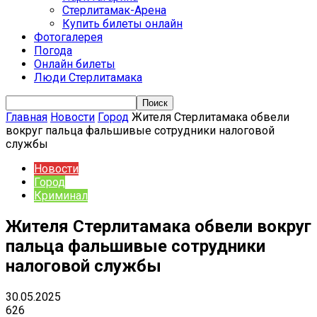
Стерлитамак-Арена
Купить билеты онлайн
Фотогалерея
Погода
Онлайн билеты
Люди Стерлитамака
Главная
Новости
Город
Жителя Стерлитамака обвели
вокруг пальца фальшивые сотрудники налоговой
службы
Новости
Город
Криминал
Жителя Стерлитамака обвели вокруг
пальца фальшивые сотрудники
налоговой службы
30.05.2025
626