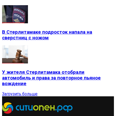
В Стерлитамаке подросток напала на
сверстниц с ножом
У жителя Стерлитамака отобрали
автомобиль и права за повторное пьяное
вождение
Загрузить больше