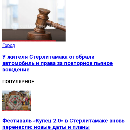
Город
У жителя Стерлитамака отобрали
автомобиль и права за повторное пьяное
вождение
ПОПУЛЯРНОЕ
Фестиваль «Купец 2.0» в Стерлитамаке вновь
перенесли: новые даты и планы