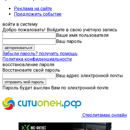
Реклама на сайте
Предложить событие
войти в систему
Добро пожаловать! Войдите в свою учётную запись
Ваше имя пользователя
Ваш пароль
Забыли пароль? получить помощь
Политика конфиденциальности
восстановление пароля
Восстановите свой пароль
Ваш адрес электронной почты
Пароль будет выслан Вам по электронной почте.
Стерлитамак онлайн