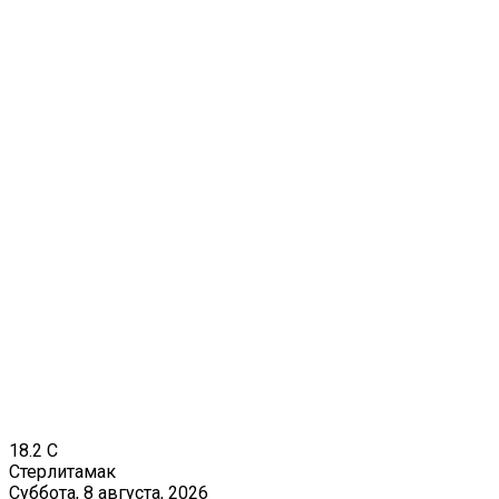
18.2
C
Стерлитамак
Суббота, 8 августа, 2026