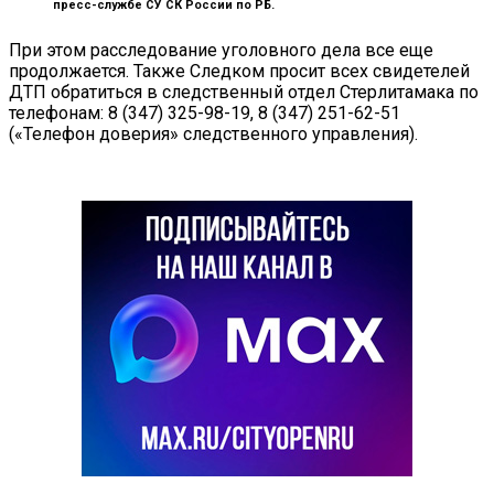
пресс-службе СУ СК России по РБ.
При этом расследование уголовного дела все еще
продолжается. Также Следком просит всех свидетелей
ДТП обратиться в следственный отдел Стерлитамака по
телефонам: 8 (347) 325-98-19, 8 (347) 251-62-51
(«Телефон доверия» следственного управления).