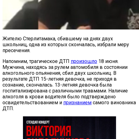
Жителю Стерлитамака, сбившему на днях двух
школьниц, одна из которых скончалась, избрали меру
пресечения.
Напомним, трагическое ДТП
произошло
18 июня.
Мужчина, находясь за рулем автомобиля в состоянии
алкогольного опьянения, сбил двух школьниц. В
результате ДТП 15-летняя девочка, не приходя в
сознание, скончалась. 13-летняя девочка была
госпитализирована с различными травмами. Наличие
алкоголя в крови водителя было подтверждено
освидетельствованием и
признанием
самого виновника
ДТП.