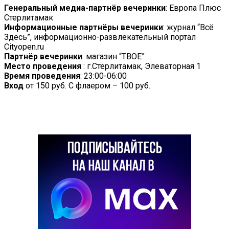
Генеральный медиа-партнёр вечеринки
: Европа Плюс
Стерлитамак
Информационные партнёры вечеринки
: журнал “Всё
Здесь”, информационно-развлекательный портал
Cityopen.ru
Партнёр вечеринки
: магазин “ТВОЕ”
Место проведения
: г.Стерлитамак, Элеваторная 1
Время проведения
: 23:00-06:00
Вход
от 150 руб. С флаером – 100 руб.