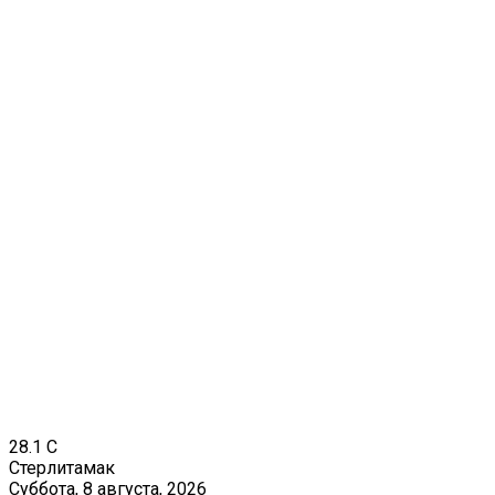
28.1
C
Стерлитамак
Суббота, 8 августа, 2026