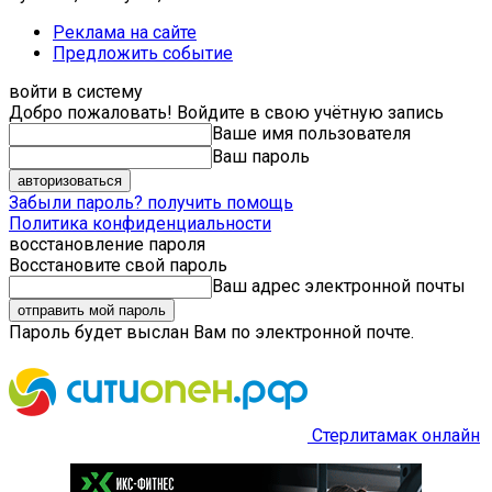
Реклама на сайте
Предложить событие
войти в систему
Добро пожаловать! Войдите в свою учётную запись
Ваше имя пользователя
Ваш пароль
Забыли пароль? получить помощь
Политика конфиденциальности
восстановление пароля
Восстановите свой пароль
Ваш адрес электронной почты
Пароль будет выслан Вам по электронной почте.
Стерлитамак онлайн