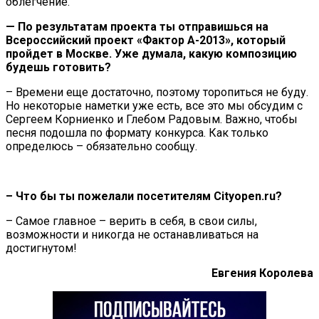
облегчение.
— По результатам проекта ты отправишься на
Всероссийский проект «Фактор А-2013», который
пройдет в Москве. Уже думала, какую композицию
будешь готовить?
– Времени еще достаточно, поэтому торопиться не буду.
Но некоторые наметки уже есть, все это мы обсудим с
Сергеем Корниенко и Глебом Радовым. Важно, чтобы
песня подошла по формату конкурса. Как только
определюсь – обязательно сообщу.
– Что бы ты пожелали посетителям
Cityopen.
ru?
– Самое главное – верить в себя, в свои силы,
возможности и никогда не останавливаться на
достигнутом!
Евгения Королева