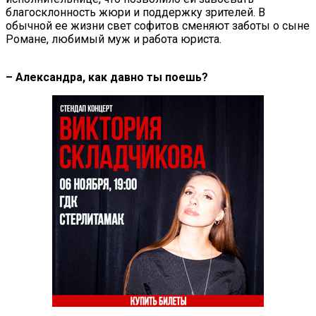
благосклонность жюри и поддержку зрителей. В
обычной ее жизни свет софитов сменяют заботы о сыне
Романе, любимый муж и работа юриста.
– Александра, как давно ты поешь?