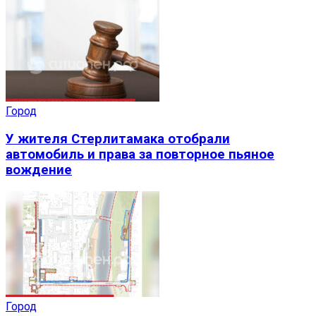
Город
У жителя Стерлитамака отобрали
автомобиль и права за повторное пьяное
вождение
Город