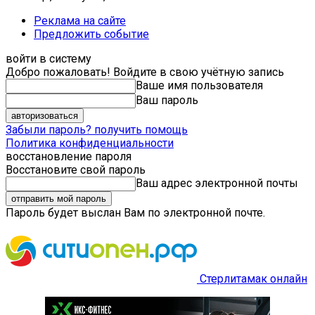
Реклама на сайте
Предложить событие
войти в систему
Добро пожаловать! Войдите в свою учётную запись
Ваше имя пользователя
Ваш пароль
Забыли пароль? получить помощь
Политика конфиденциальности
восстановление пароля
Восстановите свой пароль
Ваш адрес электронной почты
Пароль будет выслан Вам по электронной почте.
Стерлитамак онлайн