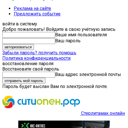
Реклама на сайте
Предложить событие
войти в систему
Добро пожаловать! Войдите в свою учётную запись
Ваше имя пользователя
Ваш пароль
Забыли пароль? получить помощь
Политика конфиденциальности
восстановление пароля
Восстановите свой пароль
Ваш адрес электронной почты
Пароль будет выслан Вам по электронной почте.
Стерлитамак онлайн