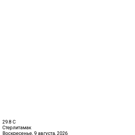
29.8
C
Стерлитамак
Воскресенье, 9 августа, 2026