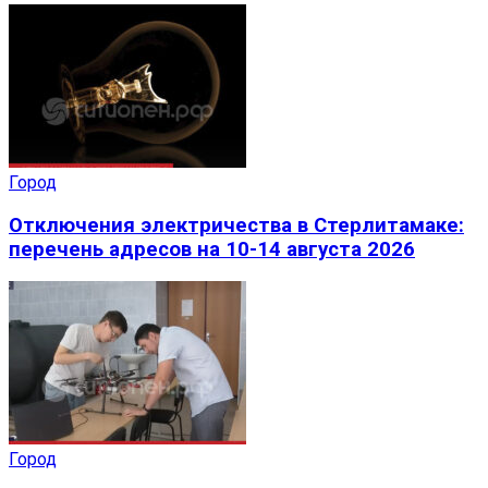
Город
Отключения электричества в Стерлитамаке:
перечень адресов на 10-14 августа 2026
Город