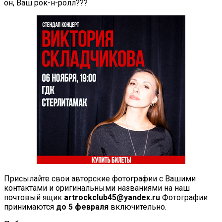
он, Ваш рок-н-ролл???
Присылайте свои авторские фотографии с Вашими
контактами и оригинальными названиями на наш
почтовый ящик
artrockclub45@yandex.ru
Фотографии
принимаются
до 5 февраля
включительно.