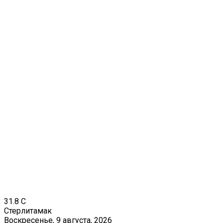
31.8
C
Стерлитамак
Воскресенье, 9 августа, 2026