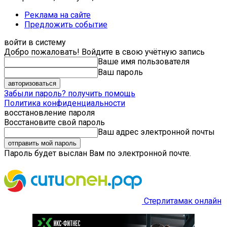
Реклама на сайте
Предложить событие
войти в систему
Добро пожаловать! Войдите в свою учётную запись
Ваше имя пользователя
Ваш пароль
Забыли пароль? получить помощь
Политика конфиденциальности
восстановление пароля
Восстановите свой пароль
Ваш адрес электронной почты
Пароль будет выслан Вам по электронной почте.
Стерлитамак онлайн