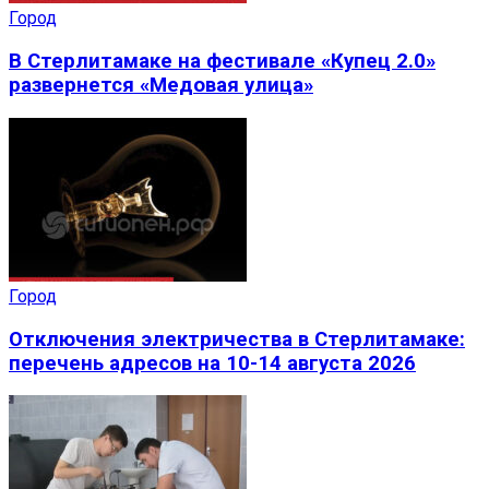
Город
В Стерлитамаке на фестивале «Купец 2.0»
развернется «Медовая улица»
Город
Отключения электричества в Стерлитамаке:
перечень адресов на 10-14 августа 2026