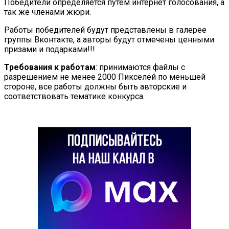
Победители определяется путем интернет голосования, а
так же членами жюри.
Работы победителей будут представлены в галерее
группы Вконтакте, а авторы будут отмечены ценными
призами и подарками!!!
Требования к работам
: принимаются файлы с
разрешением не менее 2000 Пикселей по меньшей
стороне, все работы должны быть авторские и
соответствовать тематике конкурса.