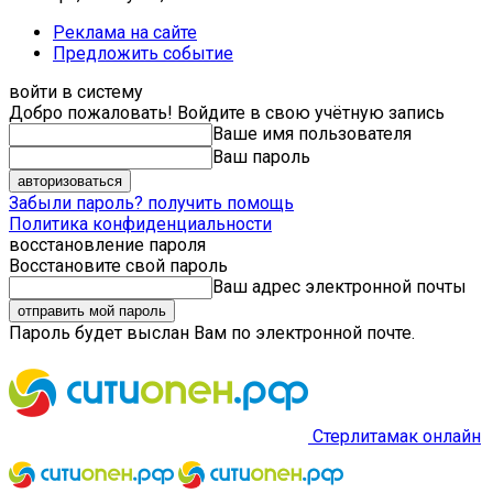
Реклама на сайте
Предложить событие
войти в систему
Добро пожаловать! Войдите в свою учётную запись
Ваше имя пользователя
Ваш пароль
Забыли пароль? получить помощь
Политика конфиденциальности
восстановление пароля
Восстановите свой пароль
Ваш адрес электронной почты
Пароль будет выслан Вам по электронной почте.
Стерлитамак онлайн