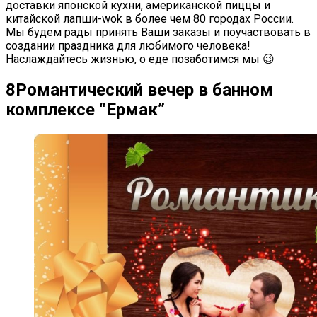
доставки японской кухни, американской пиццы и
китайской лапши-wok в более чем 80 городах России.
Мы будем рады принять Ваши заказы и поучаствовать в
создании праздника для любимого человека!
Наслаждайтесь жизнью, о еде позаботимся мы 😉
8
Романтический вечер в банном
комплексе “Ермак”