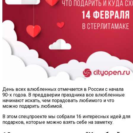
День всех влюбленных отмечается в России с начала
90-х годов. В преддверии праздника все влюбленные
начинают искать, чем порадовать любимого и что
можно подарить любимой.
В этом спецпроекте мы собрали 16 интересных идей для
подарков, которые можно взять себе на заметку.