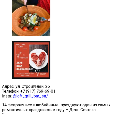
Адрес: ул. Строителей, 26
Телефон: +7 (917) 769-69-01
Insta:
@loft_grill_bar_str/
14 февраля все влюблённые празднуют один из самых
романтичных праздников в году – День Святого