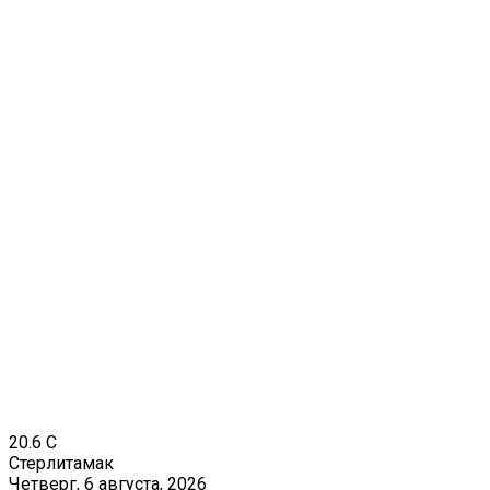
20.6
C
Стерлитамак
Четверг, 6 августа, 2026