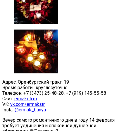
Адрес: Оренбургский тракт, 19
Время работы: круглосуточно
Телефон: +7 (3473) 25-48-28, +7 (919) 145-55-58
Сайт:
ermakstr.ru
VK:
vk.com/ermakstr
Insta:
@ermak_banya
Вечер самого романтичного дня в году 14 февраля
требует уединения и спокойной душевной