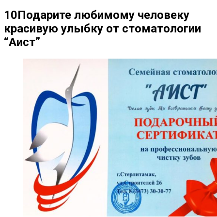
10
Подарите любимому человеку
красивую улыбку от стоматологии
“Аист”