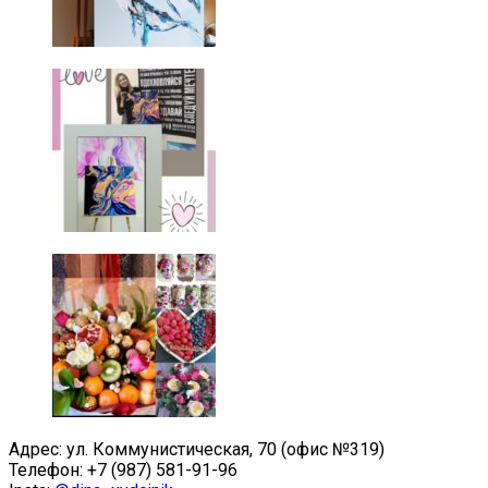
Адрес: ул. Коммунистическая, 70 (офис №319)
Телефон: +7 (987) 581-91-96