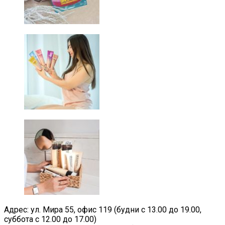
Адрес: ул. Мира 55, офис 119 (будни с 13.00 до 19.00,
суббота с 12.00 до 17.00)