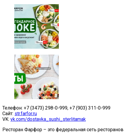
Телефон: +7 (3473) 298-0-999, +7 (903) 311-0-999
Сайт:
str.farfor.ru
VK:
vk.com/dostavka_sushi_sterlitamak
Ресторан Фарфор – это федеральная сеть ресторанов