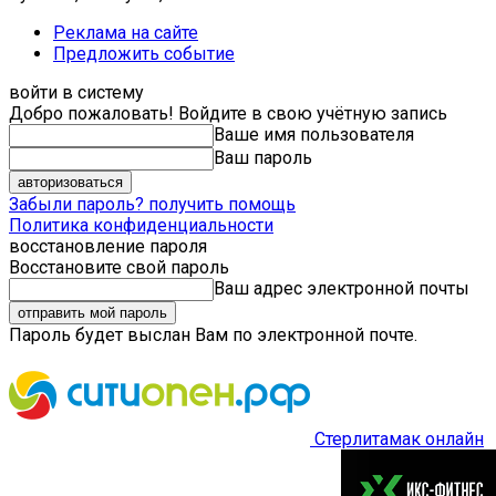
Реклама на сайте
Предложить событие
войти в систему
Добро пожаловать! Войдите в свою учётную запись
Ваше имя пользователя
Ваш пароль
Забыли пароль? получить помощь
Политика конфиденциальности
восстановление пароля
Восстановите свой пароль
Ваш адрес электронной почты
Пароль будет выслан Вам по электронной почте.
Стерлитамак онлайн