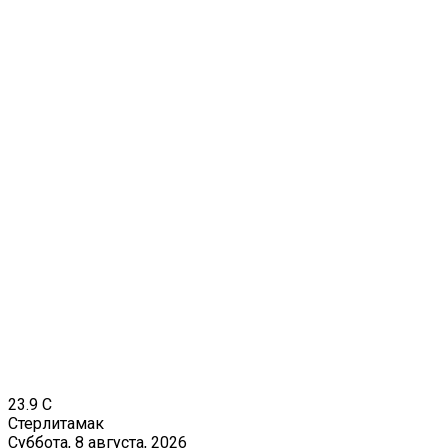
23.9
C
Стерлитамак
Суббота, 8 августа, 2026