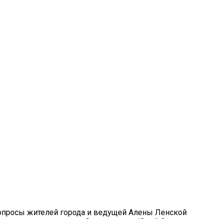
 вопросы жителей города и ведущей Алены Ленской