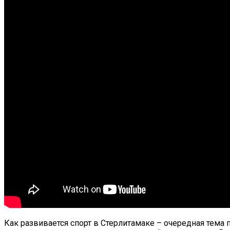
Как развивается спорт в Стерлитамаке – очередная тема 