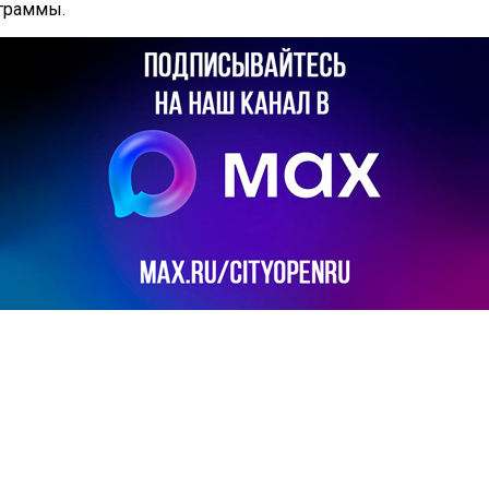
ограммы.