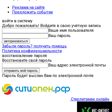
Реклама на сайте
Предложить событие
войти в систему
Добро пожаловать! Войдите в свою учётную запись
Ваше имя пользователя
Ваш пароль
Забыли пароль? получить помощь
Политика конфиденциальности
восстановление пароля
Восстановите свой пароль
Ваш адрес электронной почты
Пароль будет выслан Вам по электронной почте.
Стерлитамак онлайн