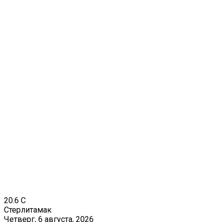
20.6
C
Стерлитамак
Четверг, 6 августа, 2026