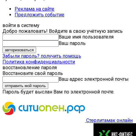
Реклама на сайте
Предложить событие
войти в систему
Добро пожаловать! Войдите в свою учётную запись
Ваше имя пользователя
Ваш пароль
Забыли пароль? получить помощь
Политика конфиденциальности
восстановление пароля
Восстановите свой пароль
Ваш адрес электронной почты
Пароль будет выслан Вам по электронной почте.
Стерлитамак онлайн