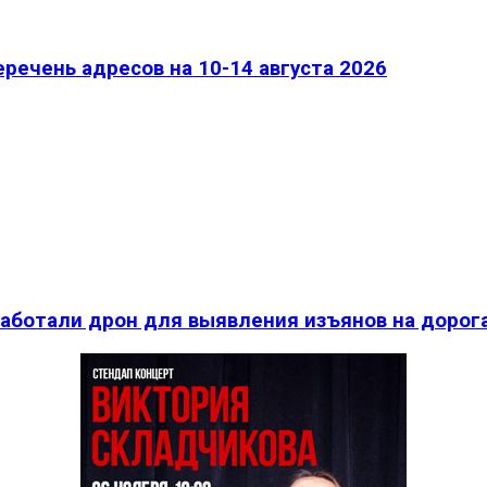
речень адресов на 10-14 августа 2026
работали дрон для выявления изъянов на дорог