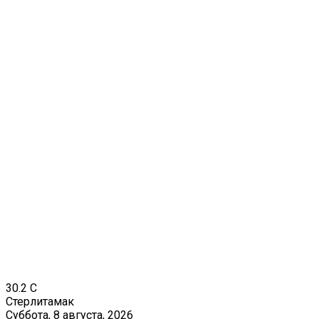
30.2
C
Стерлитамак
Суббота, 8 августа, 2026