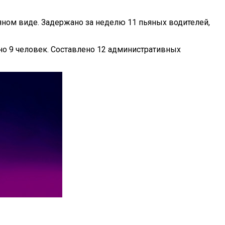
яном виде. Задержано за неделю 11 пьяных водителей,
о 9 человек. Составлено 12 административных