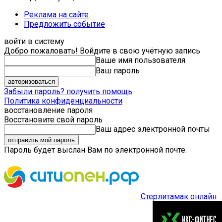
Реклама на сайте
Предложить событие
войти в систему
Добро пожаловать! Войдите в свою учётную запись
Ваше имя пользователя
Ваш пароль
Забыли пароль? получить помощь
Политика конфиденциальности
восстановление пароля
Восстановите свой пароль
Ваш адрес электронной почты
Пароль будет выслан Вам по электронной почте.
Стерлитамак онлайн