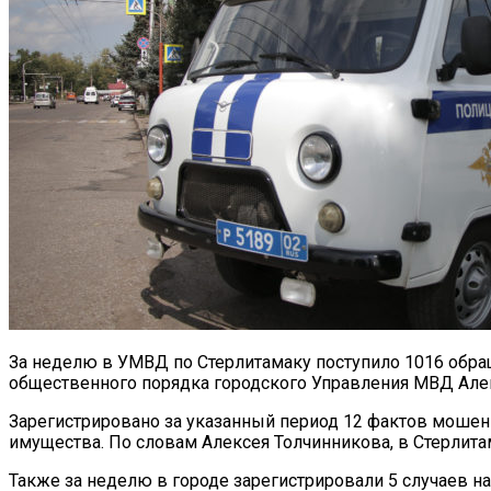
За неделю в УМВД по Стерлитамаку поступило 1016 обра
общественного порядка городского Управления МВД Але
Зарегистрировано за указанный период 12 фактов мошенн
имущества. По словам Алексея Толчинникова, в Стерлита
Также за неделю в городе зарегистрировали 5 случаев 