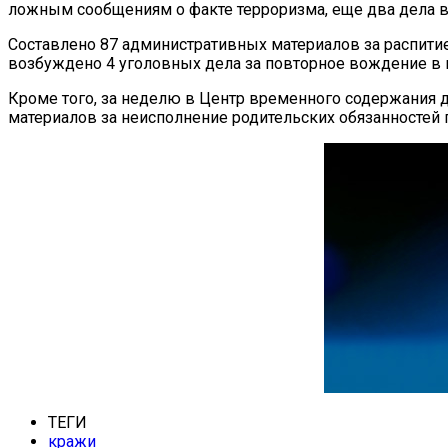
ложным сообщениям о факте терроризма, еще два дела в
Составлено 87 административных материалов за распитие
возбуждено 4 уголовных дела за повторное вождение в 
Кроме того, за неделю в Центр временного содержания
материалов за неисполнение родительских обязанностей 
ТЕГИ
кражи