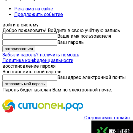
Реклама на сайте
Предложить событие
войти в систему
Добро пожаловать! Войдите в свою учётную запись
Ваше имя пользователя
Ваш пароль
Забыли пароль? получить помощь
Политика конфиденциальности
восстановление пароля
Восстановите свой пароль
Ваш адрес электронной почты
Пароль будет выслан Вам по электронной почте.
Стерлитамак онлайн