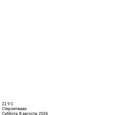
22.9
C
Стерлитамак
Суббота, 8 августа, 2026