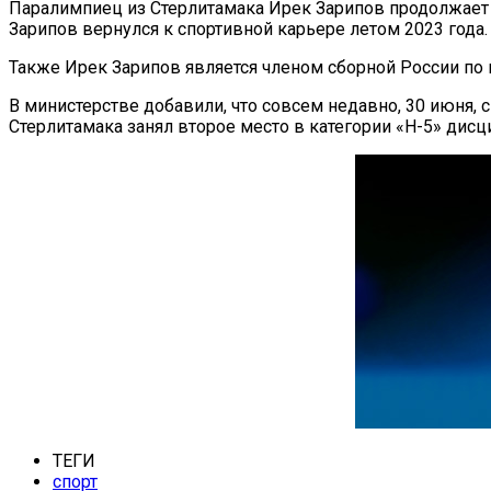
Паралимпиец из Стерлитамака Ирек Зарипов продолжает 
Зарипов вернулся к спортивной карьере летом 2023 года
Также Ирек Зарипов является членом сборной России по
В министерстве добавили, что совсем недавно, 30 июня,
Стерлитамака занял второе место в категории «Н-5» дисц
ТЕГИ
спорт