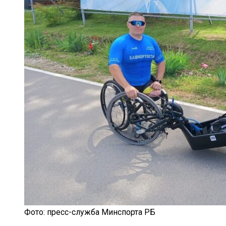
Фото: пресс-служба Минспорта РБ