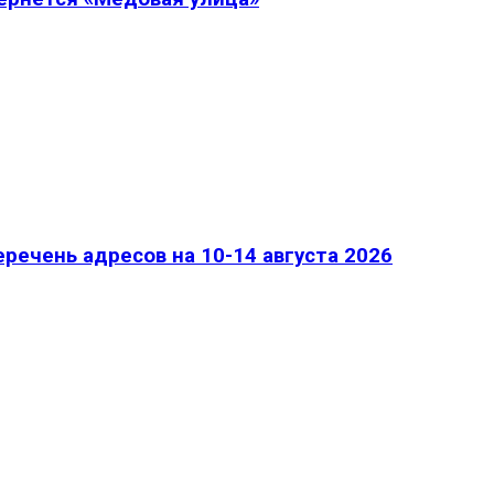
речень адресов на 10-14 августа 2026