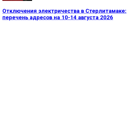
Отключения электричества в Стерлитамаке:
перечень адресов на 10-14 августа 2026