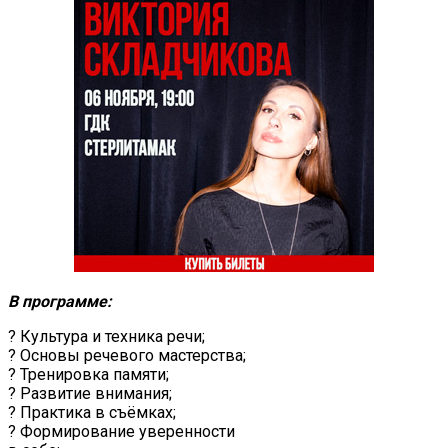
В программе:
? Культура и техника речи;
? Основы речевого мастерства;
? Тренировка памяти;
? Развитие внимания;
? Практика в съёмках;
? Формирование уверенности