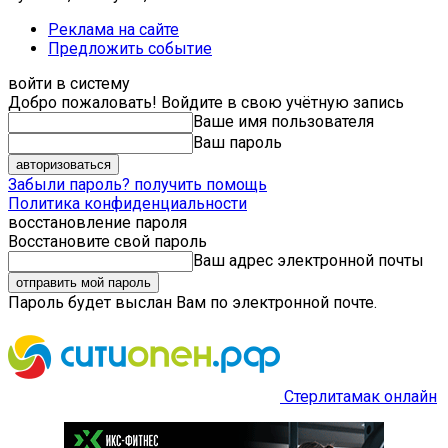
Реклама на сайте
Предложить событие
войти в систему
Добро пожаловать! Войдите в свою учётную запись
Ваше имя пользователя
Ваш пароль
Забыли пароль? получить помощь
Политика конфиденциальности
восстановление пароля
Восстановите свой пароль
Ваш адрес электронной почты
Пароль будет выслан Вам по электронной почте.
Стерлитамак онлайн