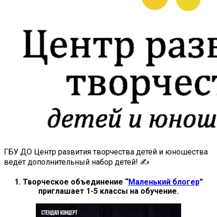
ГБУ ДО Центр развития творчества детей и юношества
ведёт дополнительный набор детей! ✍
1. Творческое объединение “
Маленький блогер
”
приглашает 1-5 классы на обучение.