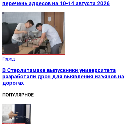
перечень адресов на 10-14 августа 2026
Город
В Стерлитамаке выпускники университета
разработали дрон для выявления изъянов на
дорогах
ПОПУЛЯРНОЕ