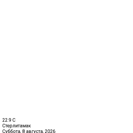
22.9
C
Стерлитамак
Суббота, 8 августа, 2026