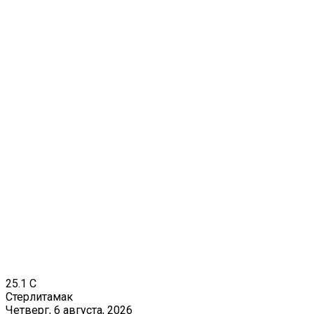
25.1
C
Стерлитамак
Четверг, 6 августа, 2026