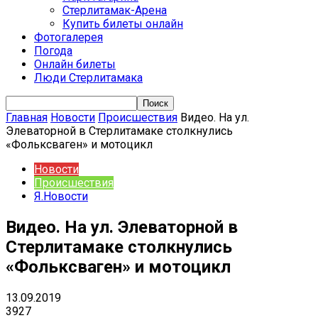
Стерлитамак-Арена
Купить билеты онлайн
Фотогалерея
Погода
Онлайн билеты
Люди Стерлитамака
Главная
Новости
Происшествия
Видео. На ул.
Элеваторной в Стерлитамаке столкнулись
«Фольксваген» и мотоцикл
Новости
Происшествия
Я.Новости
Видео. На ул. Элеваторной в
Стерлитамаке столкнулись
«Фольксваген» и мотоцикл
13.09.2019
3927