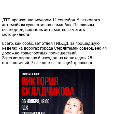
VK
Telegram
Email
Copy URL
ДТП произошло вечером 11 сентября. У легкового
автомобиля существенно помят бок. По словам
очевидцев, водитель авто мог не заметить
мотоциклиста.
Всего, как сообщает отдел ГИБДД, за прошедшую
неделю на дорогах города Стерлитамак совершено 44
дорожно-транспортных происшествий.
Зарегистрировано 6 наездов на пешеходов, 28
столкновений, 7 наездов на стоящий транспорт.