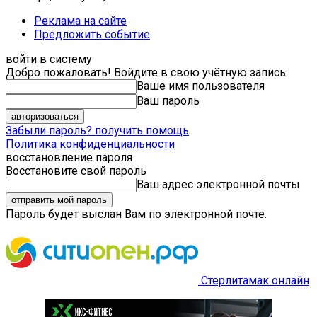
Реклама на сайте
Предложить событие
войти в систему
Добро пожаловать! Войдите в свою учётную запись
Ваше имя пользователя
Ваш пароль
Забыли пароль? получить помощь
Политика конфиденциальности
восстановление пароля
Восстановите свой пароль
Ваш адрес электронной почты
Пароль будет выслан Вам по электронной почте.
Стерлитамак онлайн