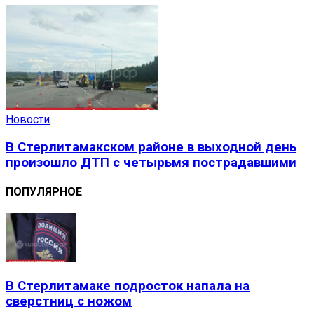
Новости
В Стерлитамакском районе в выходной день
произошло ДТП с четырьмя пострадавшими
ПОПУЛЯРНОЕ
В Стерлитамаке подросток напала на
сверстниц с ножом