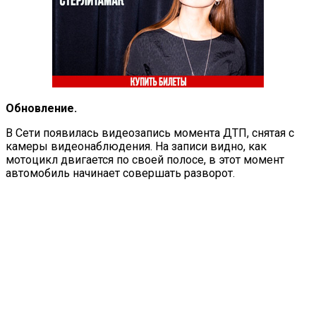
Обновление.
В Сети появилась видеозапись момента ДТП, снятая с
камеры видеонаблюдения. На записи видно, как
мотоцикл двигается по своей полосе, в этот момент
автомобиль начинает совершать разворот.