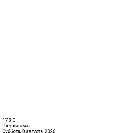
17.3
C
Стерлитамак
Суббота, 8 августа, 2026