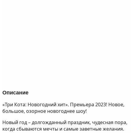
Описание
«Три Кота: Новогодний хит». Премьера 2023! Новое,
большое, озорное новогоднее шоу!
Новый год – долгожданный праздник, чудесная пора,
когда сбываются мечты и самые заветные желания.