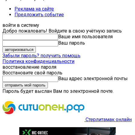
Реклама на сайте
Предложить событие
войти в систему
Добро пожаловать! Войдите в свою учётную запись
Ваше имя пользователя
Ваш пароль
Забыли пароль? получить помощь
Политика конфиденциальности
восстановление пароля
Восстановите свой пароль
Ваш адрес электронной почты
Пароль будет выслан Вам по электронной почте.
Стерлитамак онлайн