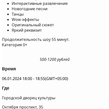
Интерактивные развлечения
Новогодние песни
Танцы
Wow-эффекты
Оригинальный сюжет
Яркий реквизит
Продолжительность шоу 55 минут.
Категория 0+
Купить билеты
500-1200 рублей
Время
06.01.2024
18:00
-
18:55
(GMT+05:00)
Где
Городской дворец культуры
Октября проспект, 35