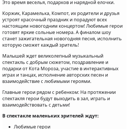
Это время веселья, подарков и нарядной елочки.
Коржик, Карамелька, Компот, их родители и друзья
устроят красочный праздник и порадуют всех
настоящим новогодним концертом! Любимые герои
готовят яркие сольные номера. А финалом шоу
станет зажигательная новогодняя песня, исполнить
которую сможет каждый зритель!
Малышей ждет великолепный музыкальный
спектакль с добрым сюжетом, поздравление и
подарки от Кота Мороза, участие в интерактивных
играх и танцах, исполнение авторских песен и
взаимодействие с любимыми героями.
Главные герои рядом с ребенком: На протяжении
спектакля герои будут выходить в зал, играть и
взаимодействовать с детьми!
В спектакле маленьких зрителей ждут:
Любимые герои