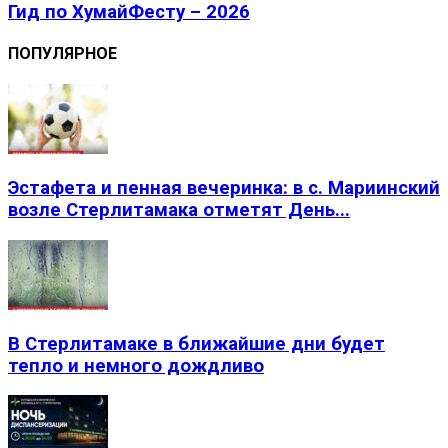
Гид по ХумайФесту – 2026
ПОПУЛЯРНОЕ
Эстафета и пенная вечеринка: в с. Мариинский
возле Стерлитамака отметят День...
В Стерлитамаке в ближайшие дни будет
тепло и немного дождливо