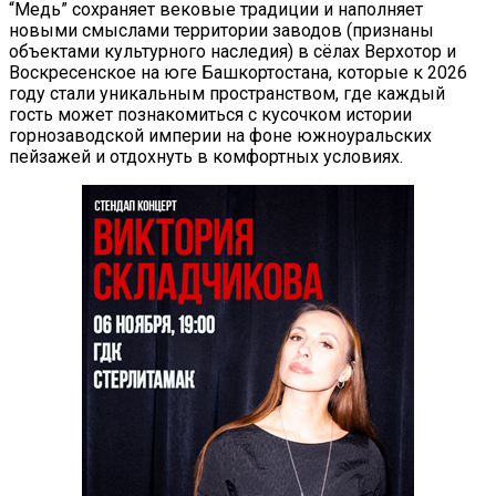
“Медь” сохраняет вековые традиции и наполняет
новыми смыслами территории заводов (признаны
объектами культурного наследия) в сёлах Верхотор и
Воскресенское на юге Башкортостана, которые к 2026
году стали уникальным пространством, где каждый
гость может познакомиться с кусочком истории
горнозаводской империи на фоне южноуральских
пейзажей и отдохнуть в комфортных условиях.