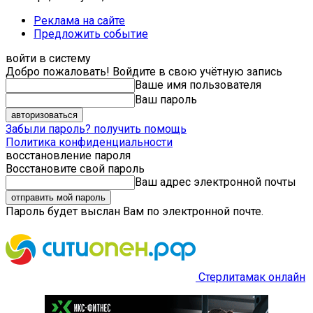
Реклама на сайте
Предложить событие
войти в систему
Добро пожаловать! Войдите в свою учётную запись
Ваше имя пользователя
Ваш пароль
Забыли пароль? получить помощь
Политика конфиденциальности
восстановление пароля
Восстановите свой пароль
Ваш адрес электронной почты
Пароль будет выслан Вам по электронной почте.
Стерлитамак онлайн