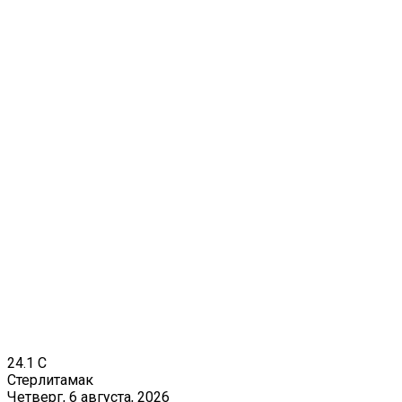
24.1
C
Стерлитамак
Четверг, 6 августа, 2026