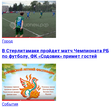
Город
В Стерлитамаке пройдет матч Чемпионата РБ
по футболу, ФК «Содовик» примет гостей
События