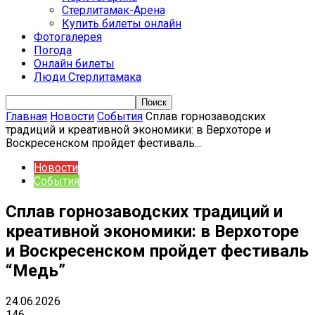
Стерлитамак-Арена
Купить билеты онлайн
Фотогалерея
Погода
Онлайн билеты
Люди Стерлитамака
Главная
Новости
События
Сплав горнозаводских
традиций и креативной экономики: в Верхоторе и
Воскресенском пройдет фестиваль...
Новости
События
Сплав горнозаводских традиций и
креативной экономики: в Верхоторе
и Воскресенском пройдет фестиваль
“Медь”
24.06.2026
146