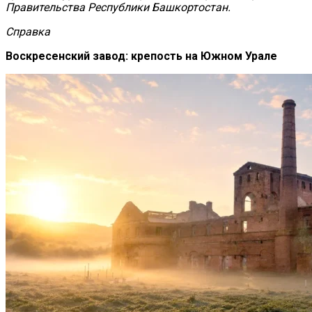
Правительства Республики Башкортостан.
Справка
Воскресенский завод: крепость на Южном Урале