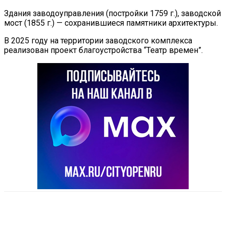
Здания заводоуправления (постройки 1759 г.), заводской
мост (1855 г.) — сохранившиеся памятники архитектуры.
В 2025 году на территории заводского комплекса
реализован проект благоустройства “Театр времен”.
VK
Telegram
Email
Copy URL