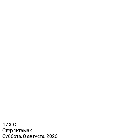
17.3
C
Стерлитамак
Суббота, 8 августа, 2026