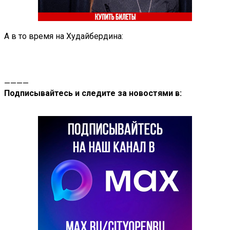
А в то время на Худайбердина:
————
Подписывайтесь и следите за новостями в: