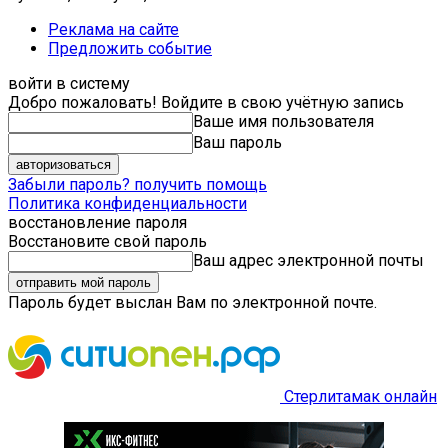
Реклама на сайте
Предложить событие
войти в систему
Добро пожаловать! Войдите в свою учётную запись
Ваше имя пользователя
Ваш пароль
Забыли пароль? получить помощь
Политика конфиденциальности
восстановление пароля
Восстановите свой пароль
Ваш адрес электронной почты
Пароль будет выслан Вам по электронной почте.
Стерлитамак онлайн