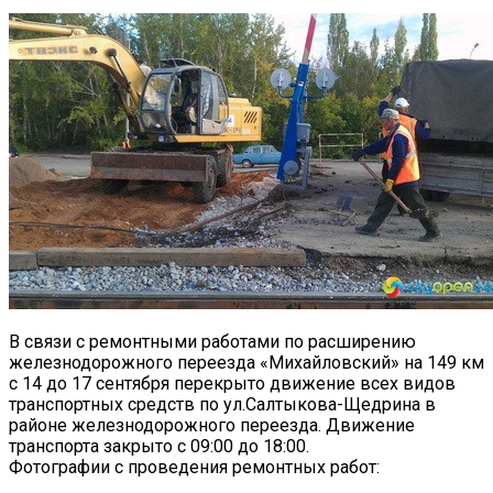
В связи с ремонтными работами по расширению
железнодорожного переезда «Михайловский» на 149 км
с 14 до 17 сентября перекрыто движение всех видов
транспортных средств по ул.Салтыкова-Щедрина в
районе железнодорожного переезда. Движение
транспорта закрыто с 09:00 до 18:00.
Фотографии с проведения ремонтных работ: