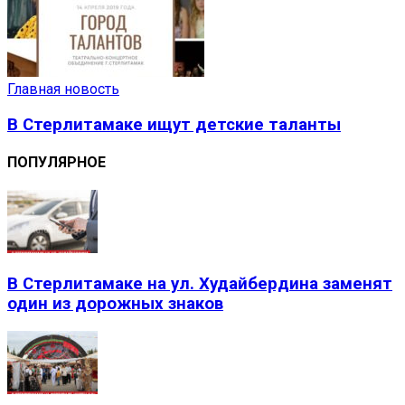
Главная новость
В Стерлитамаке ищут детские таланты
ПОПУЛЯРНОЕ
В Стерлитамаке на ул. Худайбердина заменят
один из дорожных знаков