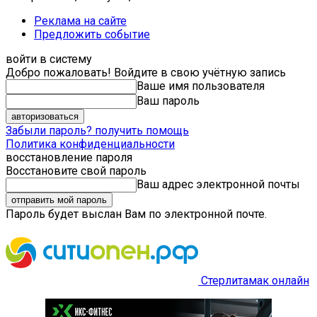
Реклама на сайте
Предложить событие
войти в систему
Добро пожаловать! Войдите в свою учётную запись
Ваше имя пользователя
Ваш пароль
Забыли пароль? получить помощь
Политика конфиденциальности
восстановление пароля
Восстановите свой пароль
Ваш адрес электронной почты
Пароль будет выслан Вам по электронной почте.
Стерлитамак онлайн