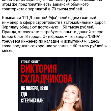
этом же предприятии есть вакансия обычного
тракториста с зарплатой в 70 тысяч рублей.
Компании “ГП Дорстрой-Уфа” необходим главный
инженер в сфере строительства автомобильных дорог.
Зарплату обещают достойную – 50 тысяч рублей.
Правда, от соискателя требуется опыт в данной сфере
более 6 лет. В городе Октябрьском на заводе “ОЗНА”
требуется инженер по наладке и испытаниям. Здесь
тоже предлагают хорошие условия – 60 тысяч рублей в
месяц.