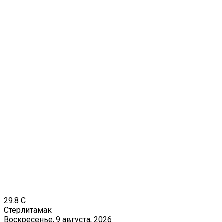
29.8
C
Стерлитамак
Воскресенье, 9 августа, 2026