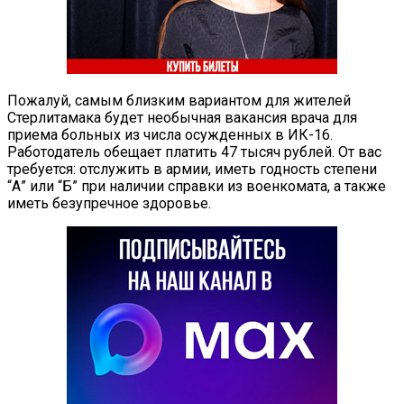
Пожалуй, самым близким вариантом для жителей
Стерлитамака будет необычная вакансия врача для
приема больных из числа осужденных в ИК-16.
Работодатель обещает платить 47 тысяч рублей. От вас
требуется: отслужить в армии, иметь годность степени
“А” или “Б” при наличии справки из военкомата, а также
иметь безупречное здоровье.