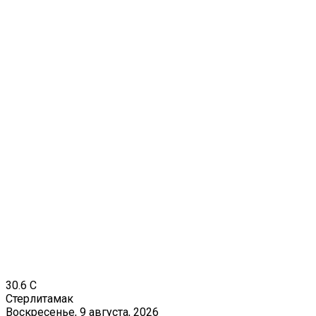
30.6
C
Стерлитамак
Воскресенье, 9 августа, 2026