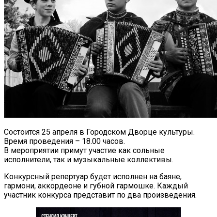
Состоится 25 апреля в Городском Дворце культуры.
Время проведения – 18.00 часов.
В мероприятии примут участие как сольные
исполнители, так и музыкальные коллективы.
Конкурсный репертуар будет исполнен на баяне,
гармони, аккордеоне и губной гармошке. Каждый
участник конкурса представит по два произведения.