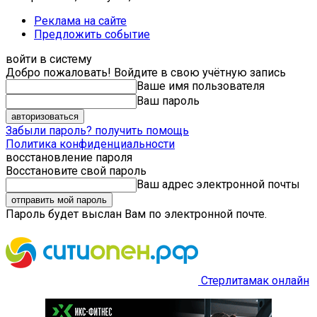
Реклама на сайте
Предложить событие
войти в систему
Добро пожаловать! Войдите в свою учётную запись
Ваше имя пользователя
Ваш пароль
Забыли пароль? получить помощь
Политика конфиденциальности
восстановление пароля
Восстановите свой пароль
Ваш адрес электронной почты
Пароль будет выслан Вам по электронной почте.
Стерлитамак онлайн