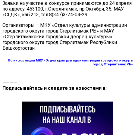
Заявки на участие в конкурсе принимаются до 24 апреля
по адресу: 453100, г.Стерлитамак, пр.Октября, 35, МАУ
«СГДК», каб.213, тел.8(347)3-24-04-29.
Организаторы – МКУ «Отдел культуры администрации
городского округа город Стерлитамак РБ» и МАУ
«Стерлитамакский городской дворец культуры»
городского округа город Стерлитамак Республики
Башкортостан.
По информации МКУ «Отдел культуры администрации городского округа
город Стерлитамак РБ»
————
Подписывайтесь и следите за новостями в: