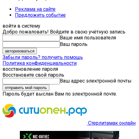
Реклама на сайте
Предложить событие
войти в систему
Добро пожаловать! Войдите в свою учётную запись
Ваше имя пользователя
Ваш пароль
Забыли пароль? получить помощь
Политика конфиденциальности
восстановление пароля
Восстановите свой пароль
Ваш адрес электронной почты
Пароль будет выслан Вам по электронной почте.
Стерлитамак онлайн