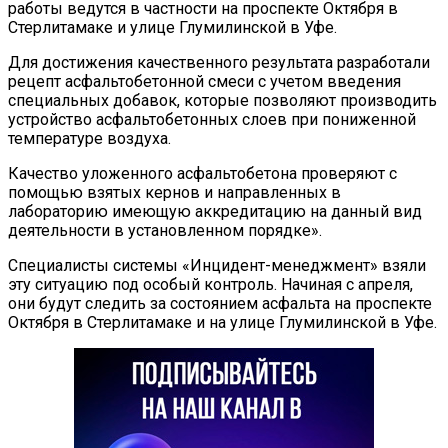
работы ведутся в частности на проспекте Октября в
Стерлитамаке и улице Глумилинской в Уфе.
Для достижения качественного результата разработали
рецепт асфальтобетонной смеси с учетом введения
специальных добавок, которые позволяют производить
устройство асфальтобетонных слоев при пониженной
температуре воздуха.
Качество уложенного асфальтобетона проверяют с
помощью взятых кернов и направленных в
лабораторию имеющую аккредитацию на данный вид
деятельности в установленном порядке».
Специалисты системы «Инцидент-менеджмент» взяли
эту ситуацию под особый контроль. Начиная с апреля,
они будут следить за состоянием асфальта на проспекте
Октября в Стерлитамаке и на улице Глумилинской в Уфе.