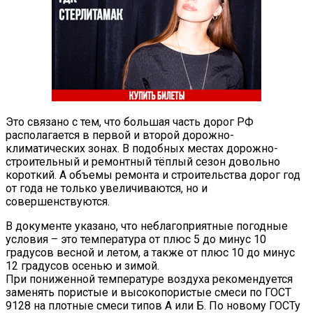
Это связано с тем, что большая часть дорог РФ
располагается в первой и второй дорожно-
климатических зонах. В подобных местах дорожно-
строительный и ремонтный тёплый сезон довольно
короткий. А объемы ремонта и строительства дорог год
от года не только увеличиваются, но и
совершенствуются.
В документе указано, что неблагоприятные погодные
условия – это температура от плюс 5 до минус 10
градусов весной и летом, а также от плюс 10 до минус
12 градусов осенью и зимой.
При пониженной температуре воздуха рекомендуется
заменять пористые и высокопористые смеси по ГОСТ
9128 на плотные смеси типов А или Б. По новому ГОСТу