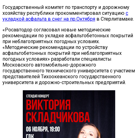
Государственный комитет по транспорту и дорожному
хозяйству республики прокомментировал ситуацию
с
укладкой асфальта в снег на пр.Октября
в Стерлитамаке.
«Росавтодор согласовал новые методические
рекомендации по укладке асфальтобетонных покрытий
при неблагоприятных погодных условиях.
«Методические рекомендации по устройству
асфальтобетонных покрытий при неблагоприятных
погодных условиях» разработали специалисты
Московского автомобильно-дорожного
государственного технического университета с участием
представителей Тихоокеанского государственного
университета и дорожно-строительных предприятий.