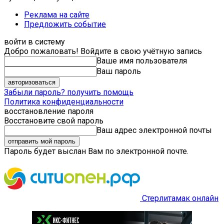
Реклама на сайте
Предложить событие
войти в систему
Добро пожаловать! Войдите в свою учётную запись
Ваше имя пользователя
Ваш пароль
Забыли пароль? получить помощь
Политика конфиденциальности
восстановление пароля
Восстановите свой пароль
Ваш адрес электронной почты
Пароль будет выслан Вам по электронной почте.
Стерлитамак онлайн