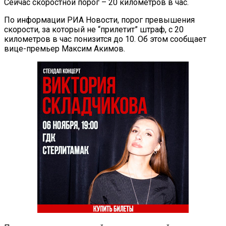
Сейчас скоростной порог – 20 километров в час.
По информации РИА Новости, порог превышения
скорости, за который не “прилетит” штраф, с 20
километров в час понизится до 10. Об этом сообщает
вице-премьер Максим Акимов.