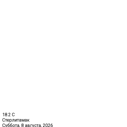
18.2
C
Стерлитамак
Суббота, 8 августа, 2026