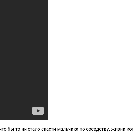
о бы то ни стало спасти мальчика по соседству, жизни к