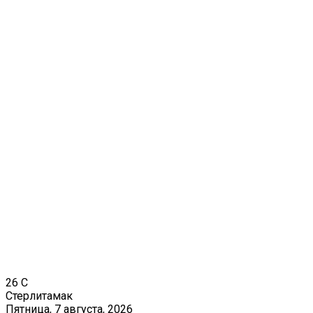
26
C
Стерлитамак
Пятница, 7 августа, 2026