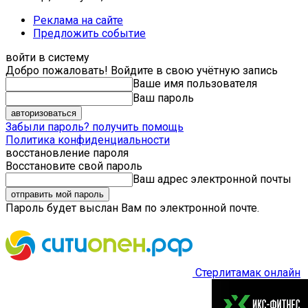
Реклама на сайте
Предложить событие
войти в систему
Добро пожаловать! Войдите в свою учётную запись
Ваше имя пользователя
Ваш пароль
Забыли пароль? получить помощь
Политика конфиденциальности
восстановление пароля
Восстановите свой пароль
Ваш адрес электронной почты
Пароль будет выслан Вам по электронной почте.
Стерлитамак онлайн