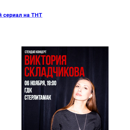
й сериал на ТНТ