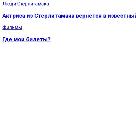
Люди Стерлитамака
Актриса из Стерлитамака вернется в известны
Фильмы
Где мои билеты?