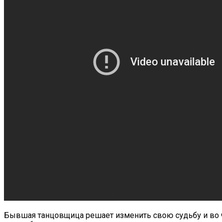
Бывшая танцовщица решает изменить свою судьбу и во чт