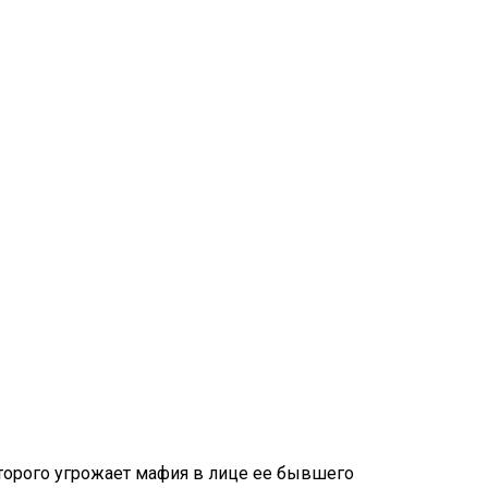
оторого угрожает мафия в лице ее бывшего