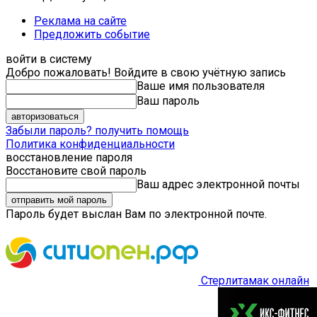
Реклама на сайте
Предложить событие
войти в систему
Добро пожаловать! Войдите в свою учётную запись
Ваше имя пользователя
Ваш пароль
Забыли пароль? получить помощь
Политика конфиденциальности
восстановление пароля
Восстановите свой пароль
Ваш адрес электронной почты
Пароль будет выслан Вам по электронной почте.
Стерлитамак онлайн