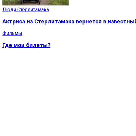
Люди Стерлитамака
Актриса из Стерлитамака вернется в известны
Фильмы
Где мои билеты?