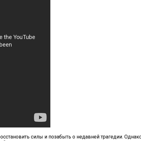
осстановить силы и позабыть о недавней трагедии. Однак