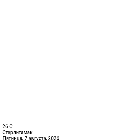
26
C
Стерлитамак
Пятница, 7 августа, 2026