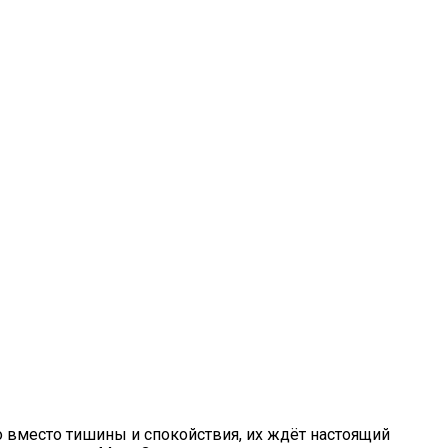
о вместо тишины и спокойствия, их ждёт настоящий