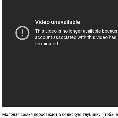
Молодая семья переезжает в сельскую глубинку, чтобы в