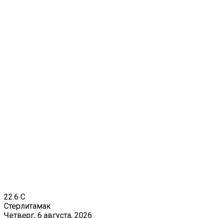
22.6
C
Стерлитамак
Четверг, 6 августа, 2026