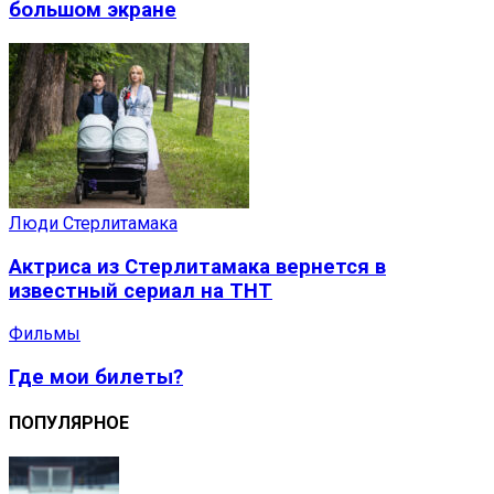
большом экране
Люди Стерлитамака
Актриса из Стерлитамака вернется в
известный сериал на ТНТ
Фильмы
Где мои билеты?
ПОПУЛЯРНОЕ