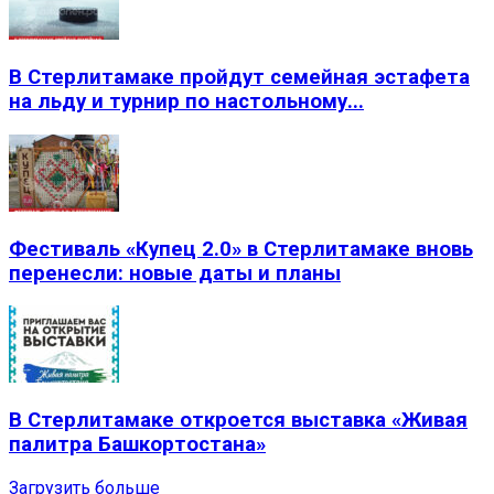
В Стерлитамаке пройдут семейная эстафета
на льду и турнир по настольному...
Фестиваль «Купец 2.0» в Стерлитамаке вновь
перенесли: новые даты и планы
В Стерлитамаке откроется выставка «Живая
палитра Башкортостана»
Загрузить больше