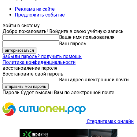
Реклама на сайте
Предложить событие
войти в систему
Добро пожаловать! Войдите в свою учётную запись
Ваше имя пользователя
Ваш пароль
Забыли пароль? получить помощь
Политика конфиденциальности
восстановление пароля
Восстановите свой пароль
Ваш адрес электронной почты
Пароль будет выслан Вам по электронной почте.
Стерлитамак онлайн