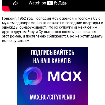
Гонконг, 1962 год. Господин Чоу с женой и госпожа Су с
мужем одновременно въезжают в соседние квартиры и
однажды обнаруживают, что их супруги изменяют им
друг с другом. Чоу и Су пытаются понять, как начался
этот роман, и постепенно сближаются, но не хотят давать
волю чувствам.