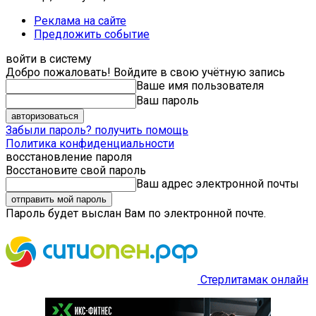
Реклама на сайте
Предложить событие
войти в систему
Добро пожаловать! Войдите в свою учётную запись
Ваше имя пользователя
Ваш пароль
Забыли пароль? получить помощь
Политика конфиденциальности
восстановление пароля
Восстановите свой пароль
Ваш адрес электронной почты
Пароль будет выслан Вам по электронной почте.
Стерлитамак онлайн