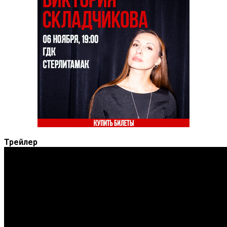
Трейлер