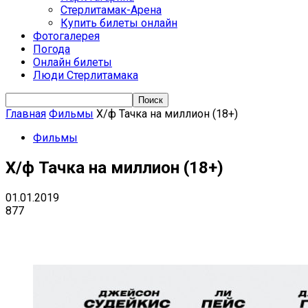
Стерлитамак-Арена
Купить билеты онлайн
Фотогалерея
Погода
Онлайн билеты
Люди Стерлитамака
Главная
Фильмы
Х/ф Тачка на миллион (18+)
Фильмы
Х/ф Тачка на миллион (18+)
01.01.2019
877
VK
Telegram
Email
Copy URL