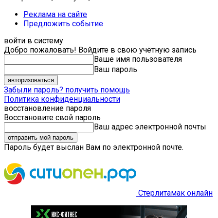
Реклама на сайте
Предложить событие
войти в систему
Добро пожаловать! Войдите в свою учётную запись
Ваше имя пользователя
Ваш пароль
Забыли пароль? получить помощь
Политика конфиденциальности
восстановление пароля
Восстановите свой пароль
Ваш адрес электронной почты
Пароль будет выслан Вам по электронной почте.
Стерлитамак онлайн