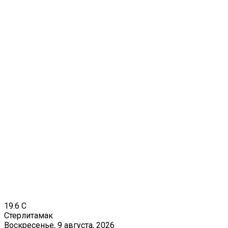
19.6
C
Стерлитамак
Воскресенье, 9 августа, 2026