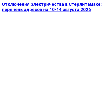
Отключения электричества в Стерлитамаке:
перечень адресов на 10-14 августа 2026