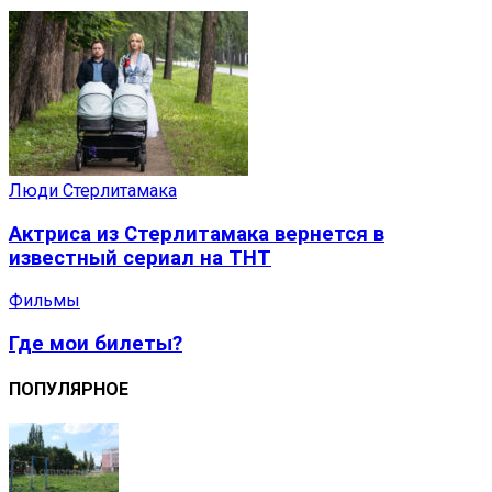
Люди Стерлитамака
Актриса из Стерлитамака вернется в
известный сериал на ТНТ
Фильмы
Где мои билеты?
ПОПУЛЯРНОЕ