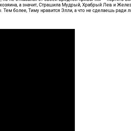
хозяина, а значит, Страшила Мудрый, Храбрый Лев и Желез
Тем более, Тиму нравится Элли, а что не сделаешь ради 