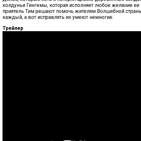
колдуньи Гингемы, которая исполняет любое желание ее 
приятель Тим решают помочь жителям Волшебной страны. 
каждый, а вот исправлять их умеют немногие.
Трейлер