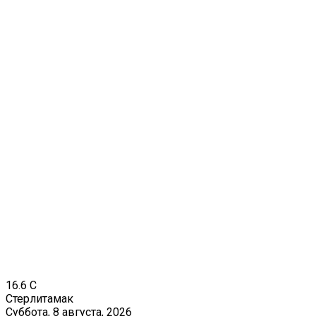
16.6
C
Стерлитамак
Суббота, 8 августа, 2026