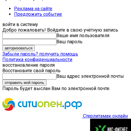
Реклама на сайте
Предложить событие
войти в систему
Добро пожаловать! Войдите в свою учётную запись
Ваше имя пользователя
Ваш пароль
Забыли пароль? получить помощь
Политика конфиденциальности
восстановление пароля
Восстановите свой пароль
Ваш адрес электронной почты
Пароль будет выслан Вам по электронной почте.
Стерлитамак онлайн