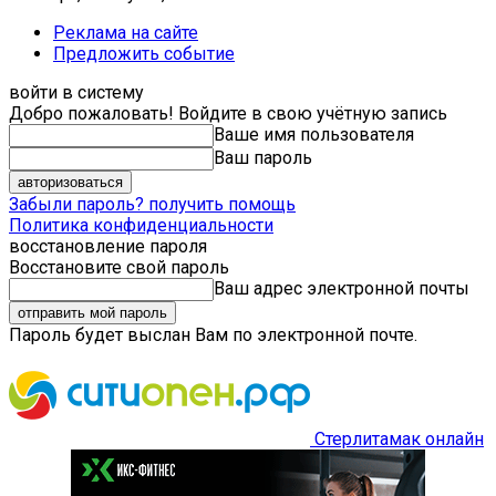
Реклама на сайте
Предложить событие
войти в систему
Добро пожаловать! Войдите в свою учётную запись
Ваше имя пользователя
Ваш пароль
Забыли пароль? получить помощь
Политика конфиденциальности
восстановление пароля
Восстановите свой пароль
Ваш адрес электронной почты
Пароль будет выслан Вам по электронной почте.
Стерлитамак онлайн