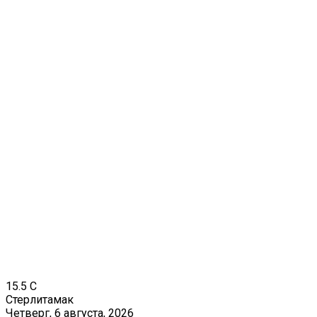
15.5
C
Стерлитамак
Четверг, 6 августа, 2026