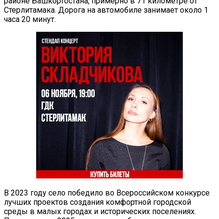
районе Башкортостана, примерно в 71 километре от
Стерлитамака. Дорога на автомобиле занимает около 1
часа 20 минут.
В 2023 году село победило во Всероссийском конкурсе
лучших проектов создания комфортной городской
среды в малых городах и исторических поселениях.