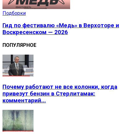
Подборки
Гид по фестивалю «Медь» в Верхоторе и
Воскресенском — 2026
ПОПУЛЯРНОЕ
Почему работают не все колонки, когда
привезут бензин в Стерлитамак:
комментарий...