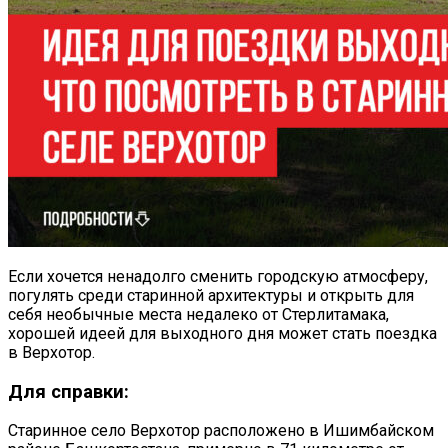
Если хочется ненадолго сменить городскую атмосферу,
погулять среди старинной архитектуры и открыть для
себя необычные места недалеко от Стерлитамака,
хорошей идеей для выходного дня может стать поездка
в Верхотор.
Для справки:
Старинное село Верхотор расположено в Ишимбайском