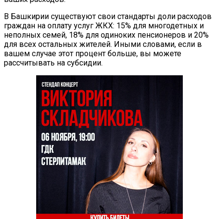
В Башкирии существуют свои стандарты доли расходов
граждан на оплату услуг ЖКХ: 15% для многодетных и
неполных семей, 18% для одиноких пенсионеров и 20%
для всех остальных жителей. Иными словами, если в
вашем случае этот процент больше, вы можете
рассчитывать на субсидии.