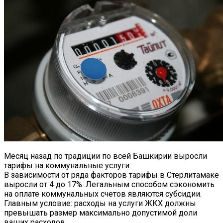
Месяц назад по традиции по всей Башкирии выросли
тарифы на коммунальные услуги.
В зависимости от ряда факторов тарифы в Стерлитамаке
выросли от 4 до 17%. Легальным способом сэкономить
на оплате коммунальных счетов являются субсидии.
Главным условие: расходы на услуги ЖКХ должны
превышать размер максимально допустимой доли
ваших расходов.