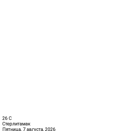
26
C
Стерлитамак
Пятница, 7 августа, 2026