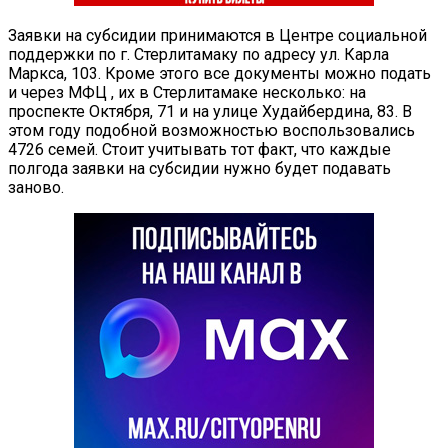
Заявки на субсидии принимаются в Центре социальной
поддержки по г. Стерлитамаку по адресу ул. Карла
Маркса, 103. Кроме этого все документы можно подать
и через МФЦ , их в Стерлитамаке несколько: на
проспекте Октября, 71 и на улице Худайбердина, 83. В
этом году подобной возможностью воспользовались
4726 семей. Стоит учитывать тот факт, что каждые
полгода заявки на субсидии нужно будет подавать
заново.