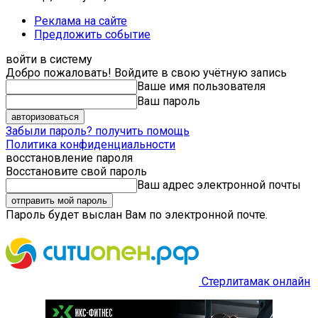
Реклама на сайте
Предложить событие
войти в систему
Добро пожаловать! Войдите в свою учётную запись
Ваше имя пользователя
Ваш пароль
Забыли пароль? получить помощь
Политика конфиденциальности
восстановление пароля
Восстановите свой пароль
Ваш адрес электронной почты
Пароль будет выслан Вам по электронной почте.
Стерлитамак онлайн