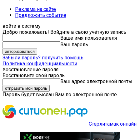
Реклама на сайте
Предложить событие
войти в систему
Добро пожаловать! Войдите в свою учётную запись
Ваше имя пользователя
Ваш пароль
Забыли пароль? получить помощь
Политика конфиденциальности
восстановление пароля
Восстановите свой пароль
Ваш адрес электронной почты
Пароль будет выслан Вам по электронной почте.
Стерлитамак онлайн