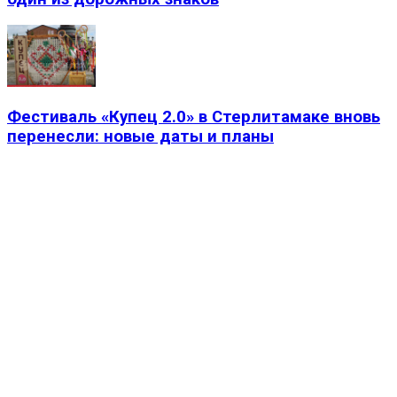
Фестиваль «Купец 2.0» в Стерлитамаке вновь
перенесли: новые даты и планы