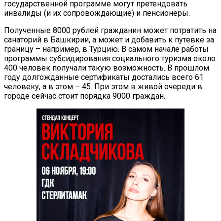
государственной программе могут претендовать
инвалиды (и их сопровождающие) и пенсионеры.
Полученные 8000 рублей гражданин может потратить на
санаторий в Башкирии, а может и добавить к путевке за
границу – например, в Турцию. В самом начале работы
программы субсидирования социального туризма около
400 человек получали такую возможность. В прошлом
году долгожданные сертификаты достались всего 61
человеку, а в этом – 45. При этом в живой очереди в
городе сейчас стоит порядка 9000 граждан.