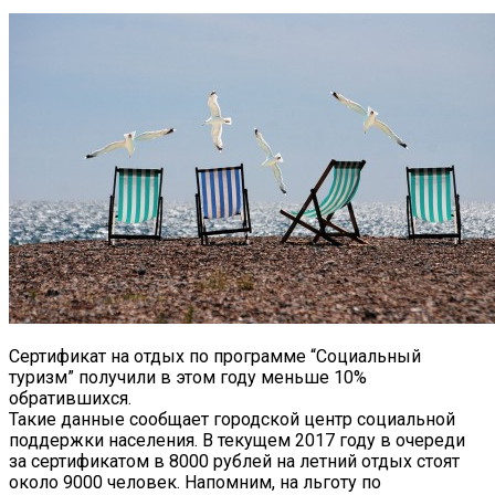
Сертификат на отдых по программе “Социальный
туризм” получили в этом году меньше 10%
обратившихся.
Такие данные сообщает городской центр социальной
поддержки населения. В текущем 2017 году в очереди
за сертификатом в 8000 рублей на летний отдых стоят
около 9000 человек. Напомним, на льготу по